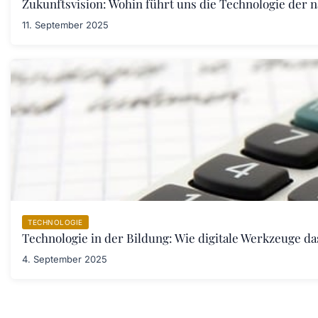
Zukunftsvision: Wohin führt uns die Technologie der 
11. September 2025
TECHNOLOGIE
Technologie in der Bildung: Wie digitale Werkzeuge d
4. September 2025