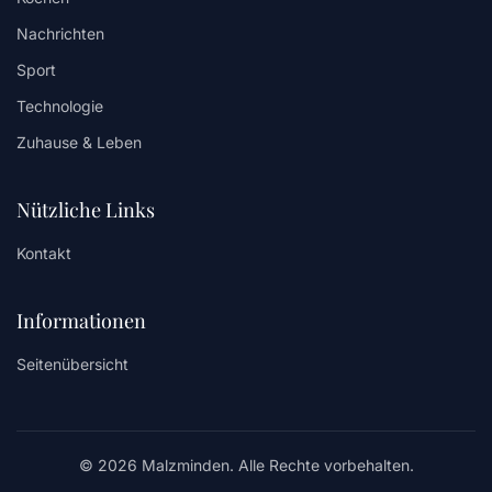
Nachrichten
Sport
Technologie
Zuhause & Leben
Nützliche Links
Kontakt
Informationen
Seitenübersicht
© 2026 Malzminden. Alle Rechte vorbehalten.