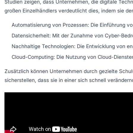
Studien zeigen, dass Unternehmen, die
digitale Tech
großen Einzelhändlers verdeutlicht dies, indem sie 
Automatisierung von Prozessen
: Die Einführung v
Datensicherheit
: Mit der Zunahme von Cyber-Bedro
Nachhaltige Technologien
: Die Entwicklung von e
Cloud-Computing
: Die Nutzung von Cloud-Dienste
Zusätzlich können Unternehmen durch gezielte Schul
sicherstellen, dass sie in einer sich schnell veränd