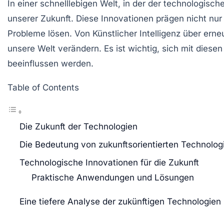
In einer schnelllebigen Welt, in der der technologische
unserer Zukunft. Diese
Innovationen
prägen nicht nur
Probleme lösen. Von
Künstlicher Intelligenz
über
erne
unsere Welt
verändern
. Es ist wichtig, sich mit die
beeinflussen werden.
Table of Contents
Die Zukunft der Technologien
Die Bedeutung von zukunftsorientierten Technolog
Technologische Innovationen für die Zukunft
Praktische Anwendungen und Lösungen
Eine tiefere Analyse der zukünftigen Technologien