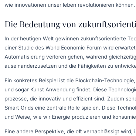
Die Bedeutung von zukunftsorient
In der heutigen Welt gewinnen
zukunftsorientierte Te
einer Studie des
World Economic Forum
wird erwartet
Automatisierung verloren gehen, während gleichzeitig 
auseinanderzusetzen und die Fähigkeiten zu entwickeln
Ein konkretes Beispiel ist die
Blockchain-Technologie
und sogar Kunst Anwendung findet. Diese Technologie
prozesse, die innovativ und effizient sind. Zudem s
Smart Grids
eine zentrale Rolle spielen. Diese Techno
und Weise, wie wir Energie produzieren und konsumie
Eine andere Perspektive, die oft vernachlässigt wird,