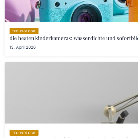
TECHNOLOGIE
die besten kinderkameras: wasserdichte und sofortbil
13. April 2026
TECHNOLOGIE