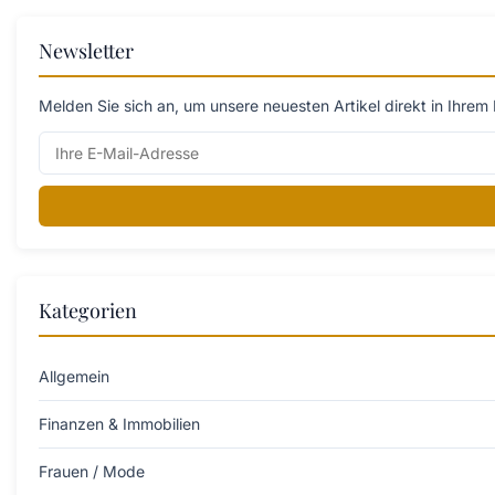
Newsletter
Melden Sie sich an, um unsere neuesten Artikel direkt in Ihrem 
Kategorien
Allgemein
Finanzen & Immobilien
Frauen / Mode