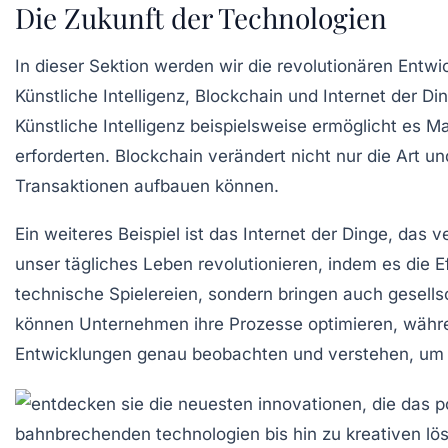
Die Zukunft der Technologien
In dieser Sektion werden wir die
revolutionären Entwi
Künstliche Intelligenz
,
Blockchain
und
Internet der Di
Künstliche Intelligenz beispielsweise ermöglicht es M
erforderten. Blockchain verändert nicht nur die Art u
Transaktionen aufbauen können.
Ein weiteres Beispiel ist das Internet der Dinge, das
unser tägliches Leben revolutionieren, indem es die E
technische Spielereien, sondern bringen auch gesellsc
können Unternehmen ihre Prozesse optimieren, während
Entwicklungen genau beobachten und verstehen, um ak