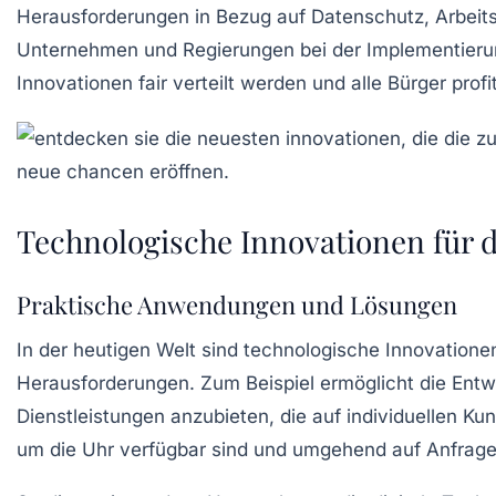
Herausforderungen in Bezug auf Datenschutz, Arbeitsp
Unternehmen und Regierungen bei der Implementierung
Innovationen fair verteilt werden und alle Bürger prof
Technologische Innovationen für d
Praktische Anwendungen und Lösungen
In der heutigen Welt sind
technologische Innovatione
Herausforderungen. Zum Beispiel ermöglicht die Ent
Dienstleistungen anzubieten, die auf individuellen Ku
um die Uhr verfügbar sind und umgehend auf Anfrage