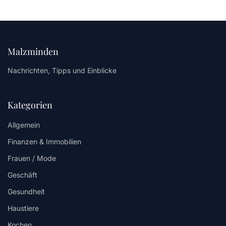
Malzminden
Nachrichten, Tipps und Einblicke
Kategorien
Allgemein
Finanzen & Immobilien
Frauen / Mode
Geschäft
Gesundheit
Haustiere
Kochen