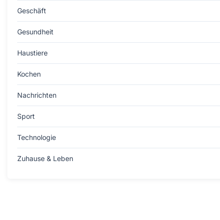
Geschäft
Gesundheit
Haustiere
Kochen
Nachrichten
Sport
Technologie
Zuhause & Leben