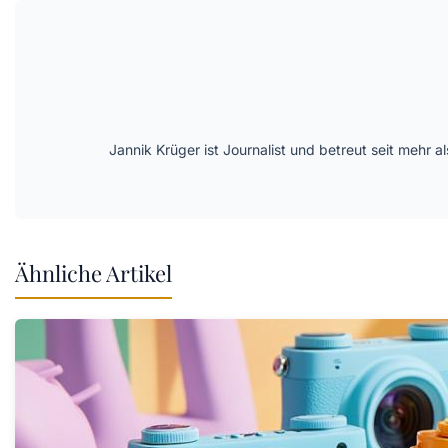
Jannik Krüger ist Journalist und betreut seit mehr
Ähnliche Artikel