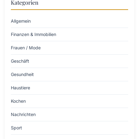
Kategorien
Allgemein
Finanzen & Immobilien
Frauen / Mode
Geschäft
Gesundheit
Haustiere
Kochen
Nachrichten
Sport