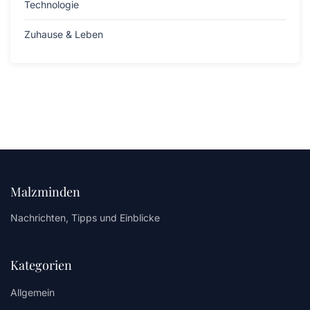
Technologie
Zuhause & Leben
Malzminden
Nachrichten, Tipps und Einblicke
Kategorien
Allgemein