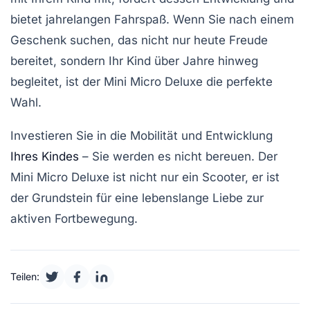
bietet jahrelangen Fahrspaß. Wenn Sie nach einem
Geschenk suchen, das nicht nur heute Freude
bereitet, sondern Ihr Kind über Jahre hinweg
begleitet, ist der Mini Micro Deluxe die perfekte
Wahl.
Investieren Sie in die Mobilität und Entwicklung
Ihres Kindes
– Sie werden es nicht bereuen. Der
Mini Micro Deluxe ist nicht nur ein Scooter, er ist
der Grundstein für eine lebenslange Liebe zur
aktiven Fortbewegung.
Teilen: