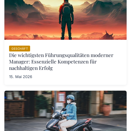
GESCHÄFT
Die wichtigsten Führungsqualitäten moderner
Manager: Essenzielle Kompetenzen für
nachhaltigen Erfolg
15. Mai 2026