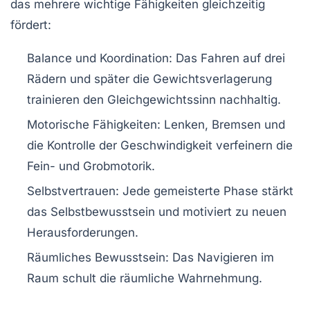
das mehrere wichtige Fähigkeiten gleichzeitig
fördert:
Balance und Koordination
: Das Fahren auf drei
Rädern und später die Gewichtsverlagerung
trainieren den Gleichgewichtssinn nachhaltig.
Motorische Fähigkeiten
: Lenken, Bremsen und
die Kontrolle der Geschwindigkeit verfeinern die
Fein- und Grobmotorik.
Selbstvertrauen
: Jede gemeisterte Phase stärkt
das Selbstbewusstsein und motiviert zu neuen
Herausforderungen.
Räumliches Bewusstsein
: Das Navigieren im
Raum schult die räumliche Wahrnehmung.