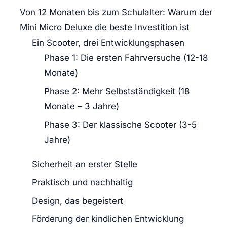
Von 12 Monaten bis zum Schulalter: Warum der
Mini Micro Deluxe die beste Investition ist
Ein Scooter, drei Entwicklungsphasen
Phase 1: Die ersten Fahrversuche (12-18
Monate)
Phase 2: Mehr Selbstständigkeit (18
Monate – 3 Jahre)
Phase 3: Der klassische Scooter (3-5
Jahre)
Sicherheit an erster Stelle
Praktisch und nachhaltig
Design, das begeistert
Förderung der kindlichen Entwicklung