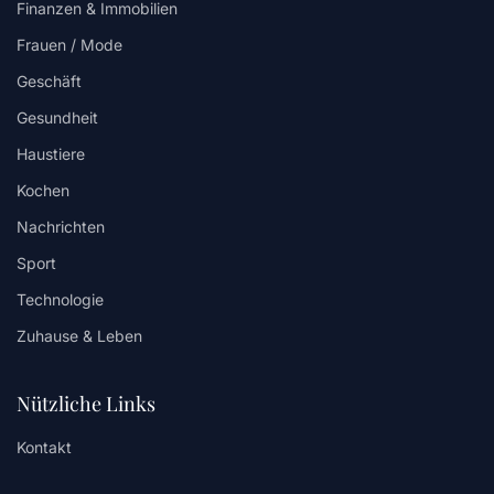
Finanzen & Immobilien
Frauen / Mode
Geschäft
Gesundheit
Haustiere
Kochen
Nachrichten
Sport
Technologie
Zuhause & Leben
Nützliche Links
Kontakt