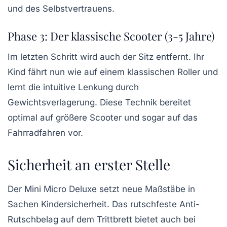
und des Selbstvertrauens.
Phase 3: Der klassische Scooter (3-5 Jahre)
Im letzten Schritt wird auch der Sitz entfernt. Ihr
Kind fährt nun wie auf einem klassischen Roller und
lernt die intuitive Lenkung durch
Gewichtsverlagerung. Diese Technik bereitet
optimal auf größere Scooter und sogar auf das
Fahrradfahren vor.
Sicherheit an erster Stelle
Der Mini Micro Deluxe setzt neue Maßstäbe in
Sachen Kindersicherheit. Das rutschfeste Anti-
Rutschbelag auf dem Trittbrett bietet auch bei