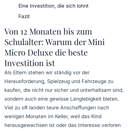
Eine Investition, die sich lohnt
Fazit
Von 12 Monaten bis zum
Schulalter: Warum der Mini
Micro Deluxe die beste
Investition ist
Als Eltern stehen wir ständig vor der
Herausforderung, Spielzeug und Fahrzeuge zu
kaufen, die nicht nur sicher und unterhaltsam sind,
sondern auch eine gewisse Langlebigkeit bieten.
Viel zu oft landen teure Anschaffungen nach
wenigen Monaten im Keller, weil das Kind
herausgewachsen ist oder das Interesse verloren