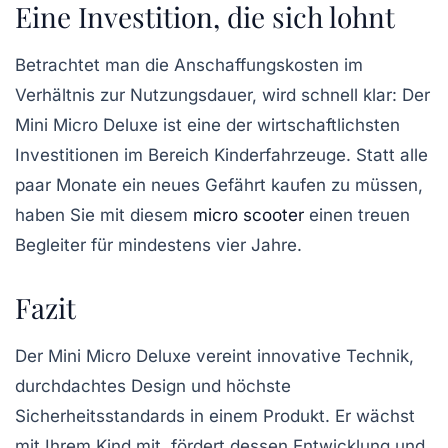
Eine Investition, die sich lohnt
Betrachtet man die Anschaffungskosten im
Verhältnis zur Nutzungsdauer, wird schnell klar: Der
Mini Micro Deluxe ist eine der wirtschaftlichsten
Investitionen im Bereich Kinderfahrzeuge. Statt alle
paar Monate ein neues Gefährt kaufen zu müssen,
haben Sie mit diesem
micro scooter
einen treuen
Begleiter für mindestens vier Jahre.
Fazit
Der Mini Micro Deluxe vereint innovative Technik,
durchdachtes Design und höchste
Sicherheitsstandards in einem Produkt. Er wächst
mit Ihrem Kind mit, fördert dessen Entwicklung und