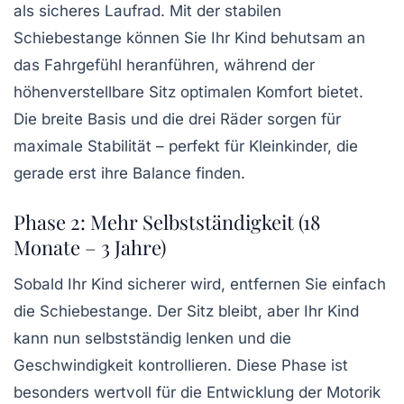
als sicheres Laufrad. Mit der stabilen
Schiebestange können Sie Ihr Kind behutsam an
das Fahrgefühl heranführen, während der
höhenverstellbare Sitz optimalen Komfort bietet.
Die breite Basis und die drei Räder sorgen für
maximale Stabilität – perfekt für Kleinkinder, die
gerade erst ihre Balance finden.
Phase 2: Mehr Selbstständigkeit (18
Monate – 3 Jahre)
Sobald Ihr Kind sicherer wird, entfernen Sie einfach
die Schiebestange. Der Sitz bleibt, aber Ihr Kind
kann nun selbstständig lenken und die
Geschwindigkeit kontrollieren. Diese Phase ist
besonders wertvoll für die Entwicklung der Motorik