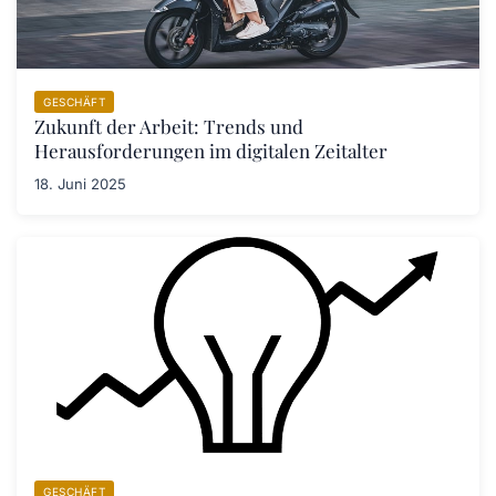
GESCHÄFT
Zukunft der Arbeit: Trends und
Herausforderungen im digitalen Zeitalter
18. Juni 2025
GESCHÄFT