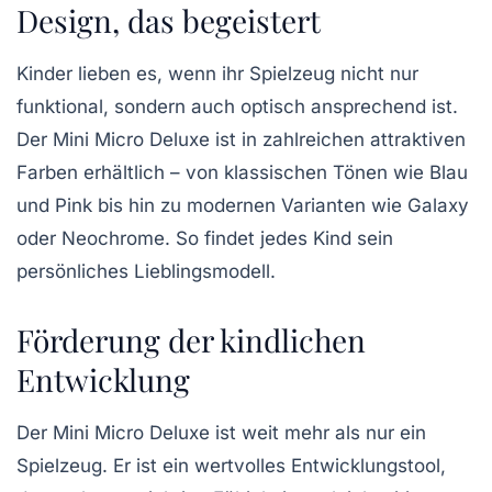
Design, das begeistert
Kinder lieben es, wenn ihr Spielzeug nicht nur
funktional, sondern auch optisch ansprechend ist.
Der Mini Micro Deluxe ist in zahlreichen attraktiven
Farben erhältlich – von klassischen Tönen wie Blau
und Pink bis hin zu modernen Varianten wie Galaxy
oder Neochrome. So findet jedes Kind sein
persönliches Lieblingsmodell.
Förderung der kindlichen
Entwicklung
Der Mini Micro Deluxe ist weit mehr als nur ein
Spielzeug. Er ist ein wertvolles Entwicklungstool,