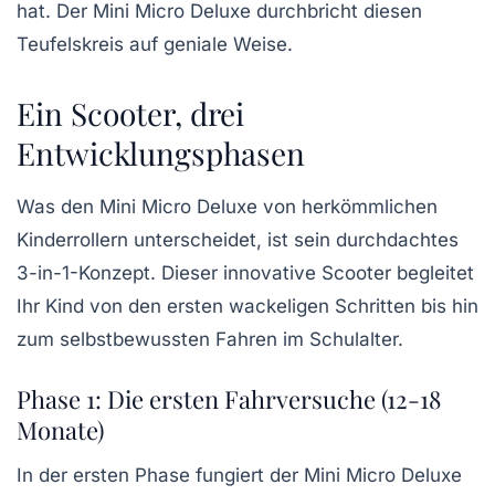
hat. Der Mini Micro Deluxe durchbricht diesen
Teufelskreis auf geniale Weise.
Ein Scooter, drei
Entwicklungsphasen
Was den Mini Micro Deluxe von herkömmlichen
Kinderrollern unterscheidet, ist sein durchdachtes
3-in-1-Konzept. Dieser innovative Scooter begleitet
Ihr Kind von den ersten wackeligen Schritten bis hin
zum selbstbewussten Fahren im Schulalter.
Phase 1: Die ersten Fahrversuche (12-18
Monate)
In der ersten Phase fungiert der Mini Micro Deluxe