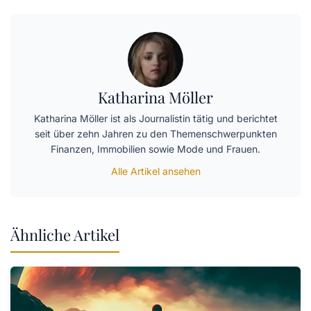
Katharina Möller
Katharina Möller ist als Journalistin tätig und berichtet
seit über zehn Jahren zu den Themenschwerpunkten
Finanzen, Immobilien sowie Mode und Frauen.
Alle Artikel ansehen
Ähnliche Artikel