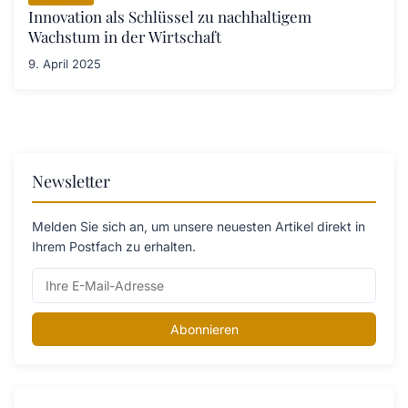
Innovation als Schlüssel zu nachhaltigem
Wachstum in der Wirtschaft
9. April 2025
Newsletter
Melden Sie sich an, um unsere neuesten Artikel direkt in
Ihrem Postfach zu erhalten.
Abonnieren