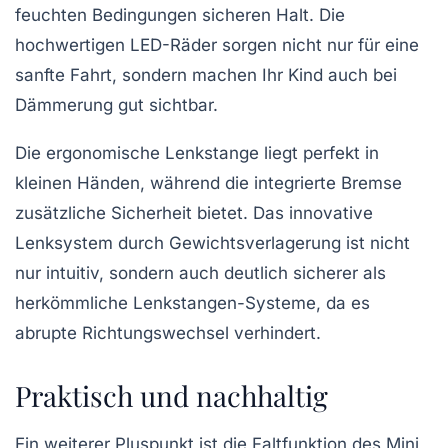
feuchten Bedingungen sicheren Halt. Die
hochwertigen LED-Räder sorgen nicht nur für eine
sanfte Fahrt, sondern machen Ihr Kind auch bei
Dämmerung gut sichtbar.
Die ergonomische Lenkstange liegt perfekt in
kleinen Händen, während die integrierte Bremse
zusätzliche Sicherheit bietet. Das innovative
Lenksystem durch Gewichtsverlagerung ist nicht
nur intuitiv, sondern auch deutlich sicherer als
herkömmliche Lenkstangen-Systeme, da es
abrupte Richtungswechsel verhindert.
Praktisch und nachhaltig
Ein weiterer Pluspunkt ist die Faltfunktion des Mini