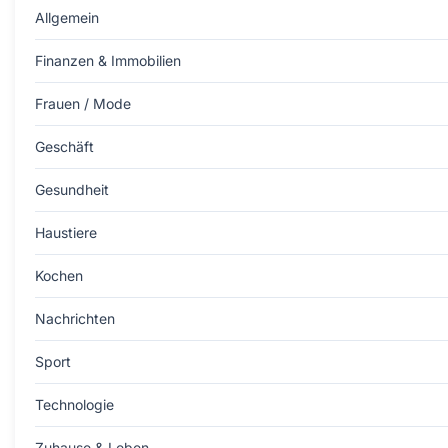
Allgemein
Finanzen & Immobilien
Frauen / Mode
Geschäft
Gesundheit
Haustiere
Kochen
Nachrichten
Sport
Technologie
Zuhause & Leben