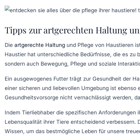
Tipps zur artgerechten Haltung un
Die
artgerechte Haltung
und Pflege von Haustieren i
Haustier hat unterschiedliche Bedürfnisse, die es zu
sondern auch
Bewegung
,
Pflege
und soziale Interakti
Ein ausgewogenes Futter trägt zur Gesundheit der Hau
einer sicheren und liebevollen Umgebung ist ebenso e
Gesundheitsvorsorge
nicht vernachlässigt werden, da 
Indem Tierliebhaber die spezifischen Anforderungen 
Lebensqualität ihrer Tiere entscheidend verbessern. 
Wissen, um das bestmögliche Leben für unsere treuen