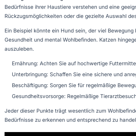
Bedürfnisse ihrer Haustiere verstehen und eine geei
Rückzugsmöglichkeiten oder die gezielte Auswahl des
Ein Beispiel könnte ein Hund sein, der viel Bewegun
Gesundheit
und
mental
Wohlbefinden. Katzen hingege
auszuleben.
Ernährung
: Achten Sie auf hochwertige Futtermitt
Unterbringung
: Schaffen Sie eine sichere und anre
Beschäftigung
: Sorgen Sie für regelmäßige Bewegu
Gesundheitsvorsorge
: Regelmäßige Tierarztbesuch
Jeder dieser Punkte trägt wesentlich zum
Wohlbefind
Bedürfnisse zu erkennen und entsprechend zu handel