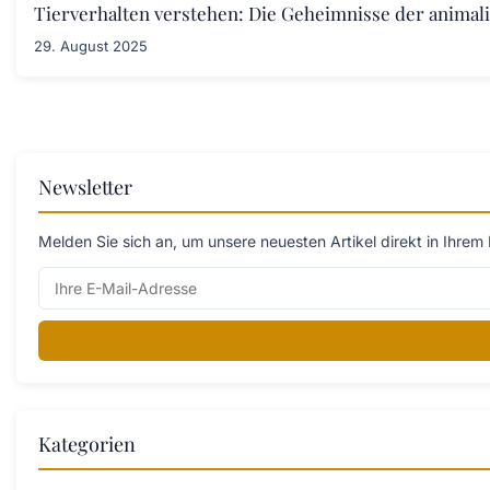
Tierverhalten verstehen: Die Geheimnisse der anima
29. August 2025
Newsletter
Melden Sie sich an, um unsere neuesten Artikel direkt in Ihrem 
Kategorien