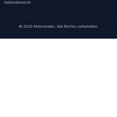
Seitenübersicht
© 2026 Malzminden. Alle Rechte vorbehalten.