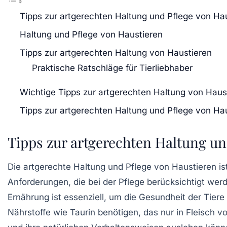
Tipps zur artgerechten Haltung und Pflege von Ha
Haltung und Pflege von Haustieren
Tipps zur artgerechten Haltung von Haustieren
Praktische Ratschläge für Tierliebhaber
Wichtige Tipps zur artgerechten Haltung von Haus
Tipps zur artgerechten Haltung und Pflege von Ha
Tipps zur artgerechten Haltung un
Die
artgerechte Haltung
und Pflege von Haustieren is
Anforderungen, die bei der Pflege berücksichtigt we
Ernährung ist essenziell, um die Gesundheit der Tier
Nährstoffe wie Taurin benötigen, das nur in Fleisch v