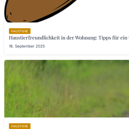
HAUSTIERE
Haustierfreundlichkeit in der Wohnung: Tipps für ein
18. September 2025
HAUSTIERE