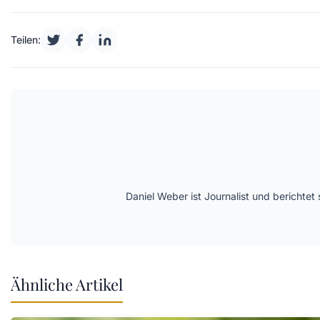
Teilen:
Daniel Weber ist Journalist und berichte
Ähnliche Artikel