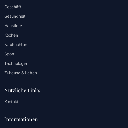
Geschäft
Gesundheit
Haustiere
Kochen
Nachrichten
Sport
Technologie
Zuhause & Leben
Nützliche Links
Kontakt
Informationen