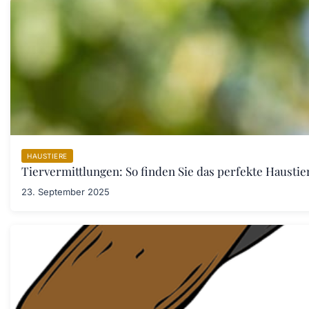
HAUSTIERE
Tiervermittlungen: So finden Sie das perfekte Haustier
23. September 2025