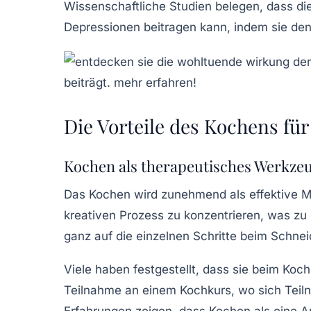
Wissenschaftliche Studien belegen, dass di
Depressionen
beitragen kann, indem sie den
Die Vorteile des Kochens fü
Kochen als therapeutisches Werkze
Das Kochen wird zunehmend als effektive 
kreativen Prozess zu konzentrieren, was zu
ganz auf die einzelnen Schritte beim Schne
Viele haben festgestellt, dass sie beim Koch
Teilnahme an einem Kochkurs, wo sich Teiln