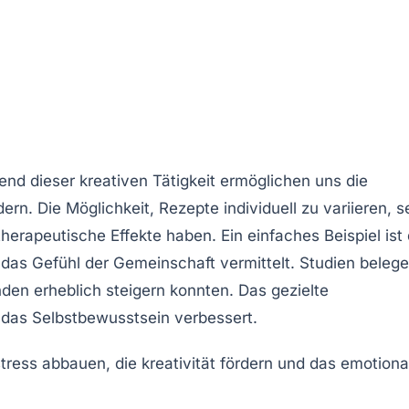
end dieser kreativen Tätigkeit ermöglichen uns die
n. Die Möglichkeit, Rezepte individuell zu variieren, s
herapeutische Effekte haben. Ein einfaches Beispiel ist
 das Gefühl der
Gemeinschaft
vermittelt. Studien belege
nden erheblich steigern konnten. Das gezielte
 das
Selbstbewusstsein
verbessert.