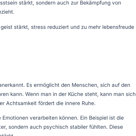
sstsein
stärkt, sondern auch zur Bekämpfung von
zieht.
nerkannt. Es ermöglicht den Menschen, sich auf den
ren kann. Wenn man in der Küche steht, kann man sich
er Achtsamkeit fördert die innere Ruhe.
e
Emotionen
verarbeiten können. Ein Beispiel ist die
r, sondern auch psychisch stabiler fühlten. Diese