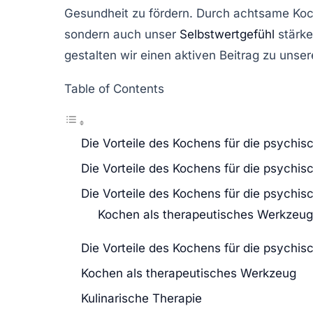
Gesundheit
zu fördern. Durch achtsame Koc
sondern auch unser
Selbstwertgefühl
stärke
gestalten wir einen aktiven Beitrag zu unse
Table of Contents
Die Vorteile des Kochens für die psychi
Die Vorteile des Kochens für die psychi
Die Vorteile des Kochens für die psychi
Kochen als therapeutisches Werkzeug
Die Vorteile des Kochens für die psychi
Kochen als therapeutisches Werkzeug
Kulinarische Therapie