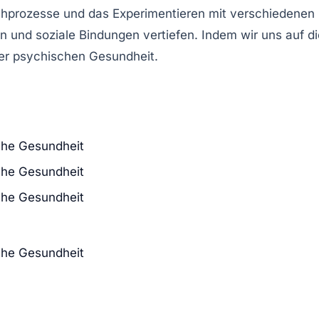
hprozesse und das Experimentieren mit verschiedenen 
n und soziale Bindungen vertiefen. Indem wir uns auf di
rer
psychischen Gesundheit
.
sche Gesundheit
sche Gesundheit
sche Gesundheit
sche Gesundheit