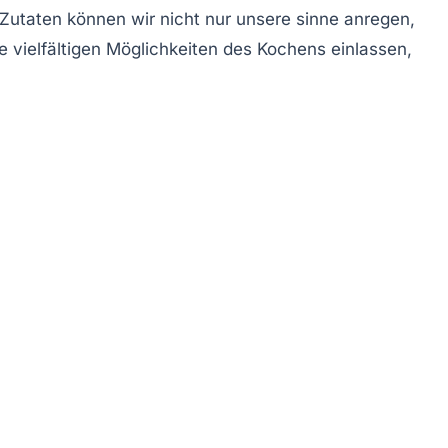
Zutaten können wir nicht nur unsere
sinne
anregen,
e vielfältigen Möglichkeiten des Kochens einlassen,