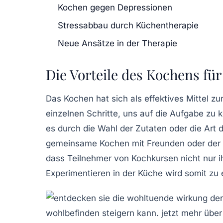
Kochen gegen Depressionen
Stressabbau durch Küchentherapie
Neue Ansätze in der Therapie
Die Vorteile des Kochens fü
Das
Kochen
hat sich als effektives Mittel z
einzelnen Schritte, uns auf die
Aufgabe
zu k
es durch die Wahl der Zutaten oder die Art 
gemeinsame Kochen
mit Freunden oder der 
dass Teilnehmer von
Kochkursen
nicht nur i
Experimentieren in der Küche wird somit zu 