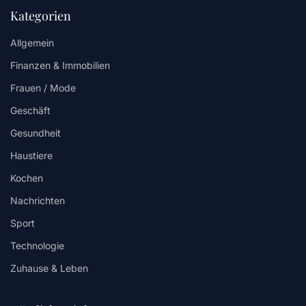
Kategorien
Allgemein
Finanzen & Immobilien
Frauen / Mode
Geschäft
Gesundheit
Haustiere
Kochen
Nachrichten
Sport
Technologie
Zuhause & Leben