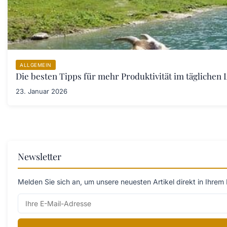
ALLGEMEIN
Die besten Tipps für mehr Produktivität im täglichen L
23. Januar 2026
Newsletter
Melden Sie sich an, um unsere neuesten Artikel direkt in Ihrem 