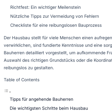
Richtfest
: Ein wichtiger Meilenstein
Nützliche
Tipps
zur Vermeidung von
Fehlern
Checkliste für eine
reibungslosen Bauprozess
Der
Hausbau
stellt für viele Menschen einen aufreg
verwirklichen, sind fundierte Kenntnisse und eine sorg
Bauherren detailliert vorgestellt, um aufkommende F
Auswahl des richtigen Grundstücks oder die Koordina
reibungslos zu gestalten.
Table of Contents
Tipps für angehende Bauherren
Die wichtigsten Schritte beim Hausbau