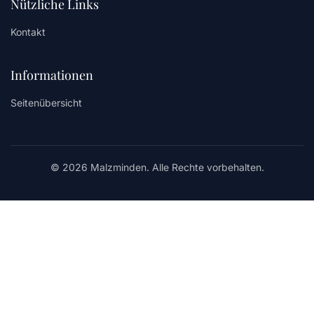
Nützliche Links
Kontakt
Informationen
Seitenübersicht
© 2026 Malzminden. Alle Rechte vorbehalten.