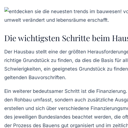
Die wichtigsten Schritte beim Ha
Der
Hausbau
stellt eine der größten Herausforderunge
richtige Grundstück zu finden, da dies die Basis für
Schwierigkeiten, ein geeignetes Grundstück zu finden
geltenden
Bauvorschriften
.
Ein weiterer bedeutsamer Schritt ist die
Finanzierung
den Rohbau umfasst, sondern auch zusätzliche Ausg
erstellen und sich über verschiedene Finanzierungsm
des jeweiligen Bundeslandes beachtet werden, die of
der Prozess des Bauens gut organisiert und im zeitli