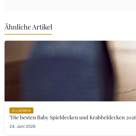
Ähnliche Artikel
ALLGEMEIN
"Die besten Baby Spieldecken und Krabbeldecken 2026:
24. Juni 2026