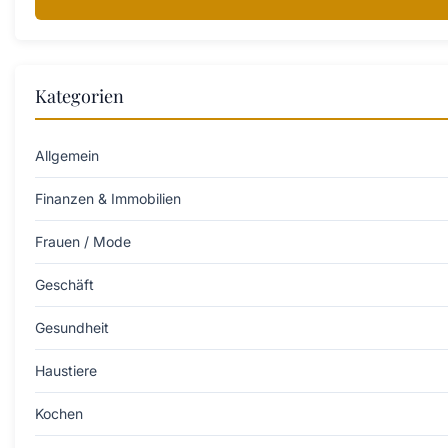
Kategorien
Allgemein
Finanzen & Immobilien
Frauen / Mode
Geschäft
Gesundheit
Haustiere
Kochen