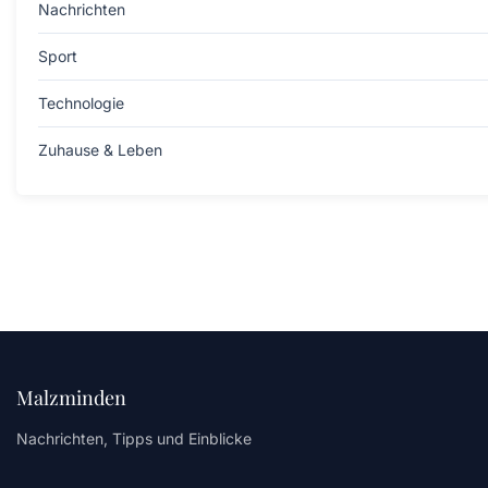
Nachrichten
Sport
Technologie
Zuhause & Leben
Malzminden
Nachrichten, Tipps und Einblicke