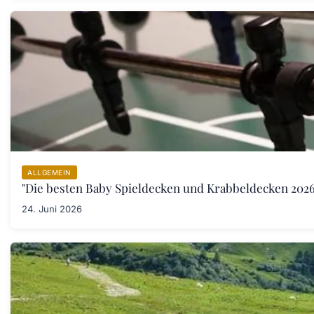
ALLGEMEIN
"Die besten Baby Spieldecken und Krabbeldecken 2026:
24. Juni 2026