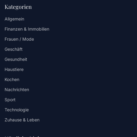
Kategorien
Allgemein
Finanzen & Immobilien
Frauen / Mode
Geschäft
Gesundheit
Haustiere
Kochen
Nachrichten
Sport
Technologie
Zuhause & Leben