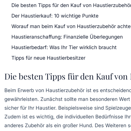
Die besten Tipps für den Kauf von Haustierzubehö
Der Haustierkauf: 10 wichtige Punkte
Worauf man beim Kauf von Haustierzubehör achten
Haustieranschaffung: Finanzielle Überlegungen
Haustierbedarf: Was Ihr Tier wirklich braucht
Tipps für neue Haustierbesitzer
Die besten Tipps für den Kauf von
Beim Erwerb von
Haustierzubehör
ist es entscheidend
gewährleisten. Zunächst sollte man besonderen Wert
sicher für Ihr Haustier. Beispielsweise sind Spielze
Zudem ist es wichtig, die individuellen Bedürfnisse I
anderes Zubehör als ein großer Hund. Des Weiteren so