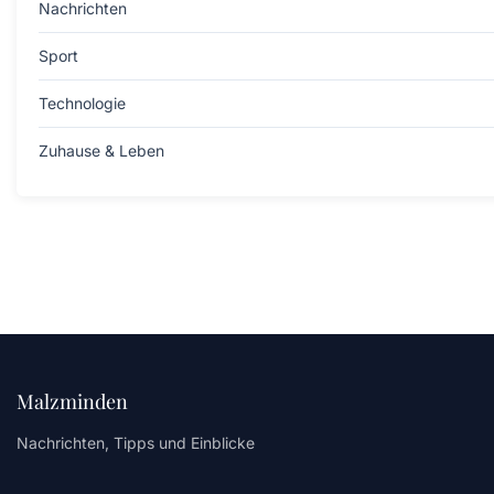
Nachrichten
Sport
Technologie
Zuhause & Leben
Malzminden
Nachrichten, Tipps und Einblicke