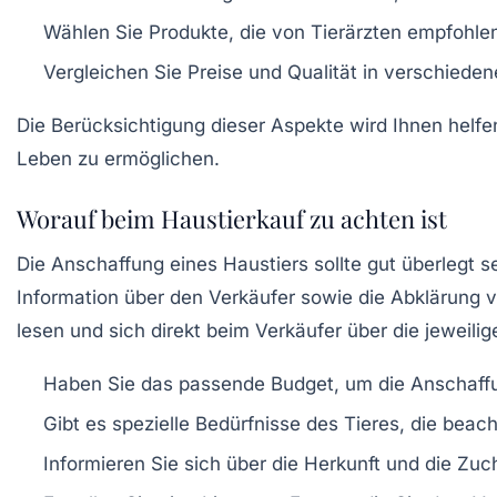
Wählen Sie Produkte, die von
Tierärzten empfohle
Vergleichen Sie Preise und
Qualität
in verschiedene
Die Berücksichtigung dieser Aspekte wird Ihnen helfe
Leben zu ermöglichen.
Worauf beim Haustierkauf zu achten ist
Die Anschaffung eines Haustiers sollte gut überlegt se
Information über den Verkäufer sowie die Abklärung 
lesen und sich direkt beim Verkäufer über die jeweili
Haben Sie das passende
Budget
, um die Anschaff
Gibt es spezielle
Bedürfnisse
des Tieres, die beac
Informieren Sie sich über die
Herkunft
und die Zuch