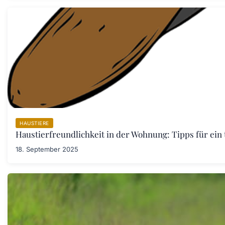
HAUSTIERE
Haustierfreundlichkeit in der Wohnung: Tipps für ein
18. September 2025