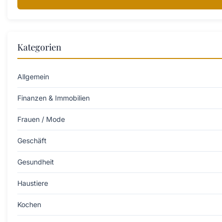
Kategorien
Allgemein
Finanzen & Immobilien
Frauen / Mode
Geschäft
Gesundheit
Haustiere
Kochen