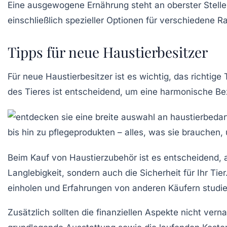
Eine ausgewogene
Ernährung
steht an oberster Stell
einschließlich spezieller Optionen für verschiedene 
Tipps für neue Haustierbesitzer
Für neue
Haustierbesitzer
ist es wichtig, das richtig
des Tieres ist entscheidend, um eine
harmonische Be
Beim Kauf von
Haustierzubehör
ist es entscheidend, 
Langlebigkeit
, sondern auch die
Sicherheit
für Ihr Tie
einholen und Erfahrungen von anderen Käufern studie
Zusätzlich sollten die finanziellen Aspekte nicht vern