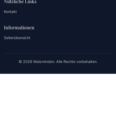
Nützliche Links
Kontakt
Informationen
Seitenübersicht
© 2026 Malzminden. Alle Rechte vorbehalten.