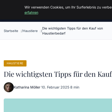
Malzminden
Wir verwenden Cookies, um Ihr Surferlebnis zu verbes
erfahren
Die wichtigsten Tipps für den Kauf von
Startseite
Haustiere
Haustierbedarf
HAUSTIERE
Die wichtigsten Tipps für den Kau
Katharina Möller
·
10. Februar 2025
·
8 min