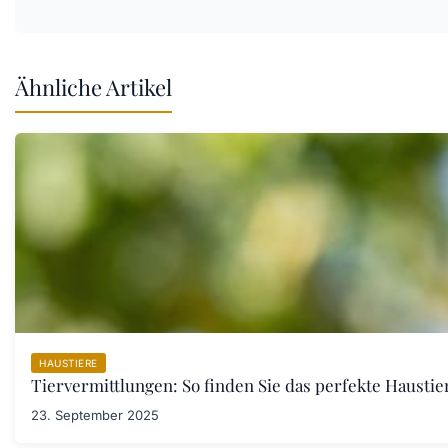
Ähnliche Artikel
HAUSTIERE
Tiervermittlungen: So finden Sie das perfekte Haustier
23. September 2025