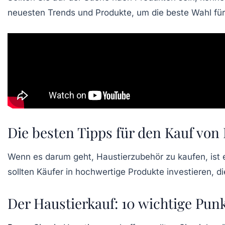
neuesten Trends und Produkte, um die beste Wahl für I
Die besten Tipps für den Kauf von
Wenn es darum geht,
Haustierzubehör
zu kaufen, ist
sollten Käufer in
hochwertige
Produkte investieren, di
Der Haustierkauf: 10 wichtige Pun