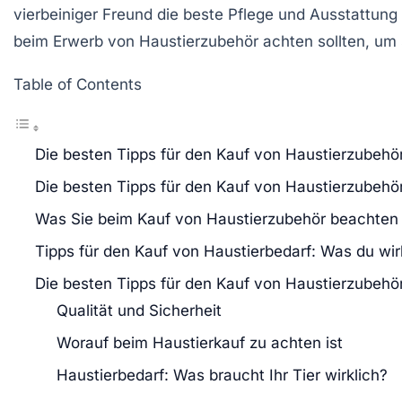
vierbeiniger Freund die beste Pflege und Ausstattung e
beim Erwerb von
Haustierzubehör
achten sollten, um s
Table of Contents
Die besten Tipps für den Kauf von Haustierzubehö
Die besten Tipps für den Kauf von Haustierzubehö
Was Sie beim Kauf von Haustierzubehör beachten 
Tipps für den Kauf von Haustierbedarf: Was du wir
Die besten Tipps für den Kauf von Haustierzubehö
Qualität und Sicherheit
Worauf beim Haustierkauf zu achten ist
Haustierbedarf: Was braucht Ihr Tier wirklich?