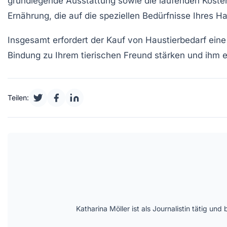
grundlegende Ausstattung sowie die laufenden Kosten 
Ernährung
, die auf die speziellen Bedürfnisse Ihres H
Insgesamt erfordert der Kauf von Haustierbedarf eine
Bindung
zu Ihrem tierischen Freund stärken und ihm 
Teilen:
Katharina Möller ist als Journalistin tätig 