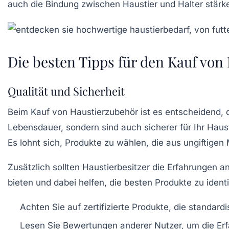
auch die Bindung zwischen Haustier und Halter stärk
Die besten Tipps für den Kauf von
Qualität und Sicherheit
Beim
Kauf von Haustierzubehör
ist es entscheidend, 
Lebensdauer, sondern sind auch
sicherer
für Ihr Haus
Es lohnt sich, Produkte zu wählen, die aus ungiftigen M
Zusätzlich sollten Haustierbesitzer die
Erfahrungen an
bieten und dabei helfen, die besten Produkte zu identi
Achten Sie auf
zertifizierte Produkte
, die standard
Lesen Sie
Bewertungen
anderer Nutzer, um die Er