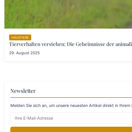
HAUSTIERE
Tierverhalten verstehen: Die Geheimnisse der anima
29. August 2025
Newsletter
Melden Sie sich an, um unsere neuesten Artikel direkt in Ihrem 