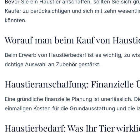
Bevor
Sie ein
Haustier
anschaffen, sollten Sie sich gr
Käufer zu berücksichtigen und sich mit
zehn wesentli
könnten.
Worauf man beim Kauf von Haustie
Beim Erwerb von
Haustierbedarf
ist es wichtig, zu wis
richtige Auswahl an Zubehör gestärkt.
Haustieranschaffung: Finanzielle
Eine gründliche finanzielle Planung ist unerlässlich. D
einmaligen Kosten für die Grundausstattung und die l
Haustierbedarf: Was Ihr Tier wirkl