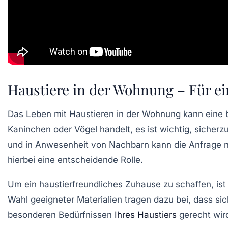
Haustiere in der Wohnung – Für 
Das Leben mit
Haustieren
in der Wohnung kann eine b
Kaninchen
oder
Vögel
handelt, es ist wichtig, sicher
und in Anwesenheit von Nachbarn kann die Anfrage 
hierbei eine entscheidende Rolle.
Um ein
haustierfreundliches Zuhause
zu schaffen, ist
Wahl geeigneter Materialien tragen dazu bei, dass sic
besonderen Bedürfnissen
Ihres Haustiers
gerecht wird