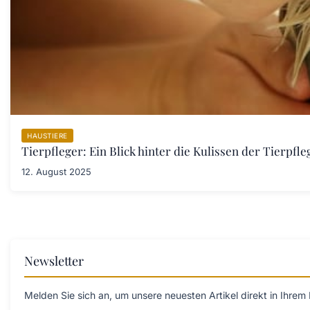
HAUSTIERE
Tierpfleger: Ein Blick hinter die Kulissen der Tierpfle
12. August 2025
Newsletter
Melden Sie sich an, um unsere neuesten Artikel direkt in Ihrem 