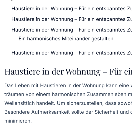
Haustiere in der Wohnung – Für ein entspanntes
Haustiere in der Wohnung – Für ein entspanntes
Haustiere in der Wohnung – Für ein entspanntes
Ein harmonisches Miteinander gestalten
Haustiere in der Wohnung – Für ein entspanntes
Haustiere in der Wohnung – Für 
Das Leben mit
Haustieren
in der Wohnung kann eine w
träumen von einem harmonischen Zusammenleben mit i
Wellensittich
handelt. Um sicherzustellen, dass sowohl
Besondere Aufmerksamkeit sollte der
Sicherheit
und 
minimieren.