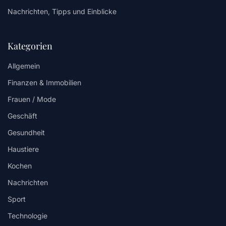
Nachrichten, Tipps und Einblicke
Kategorien
Allgemein
Finanzen & Immobilien
Frauen / Mode
Geschäft
Gesundheit
Haustiere
Kochen
Nachrichten
Sport
Technologie