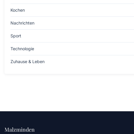
Kochen
Nachrichten
Sport
Technologie
Zuhause & Leben
Malzminden