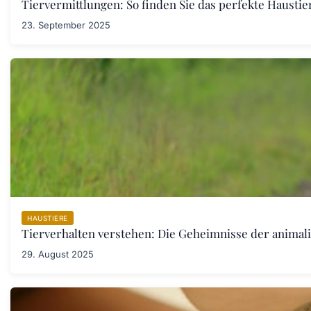
Tiervermittlungen: So finden Sie das perfekte Haustier
23. September 2025
HAUSTIERE
Tierverhalten verstehen: Die Geheimnisse der anima
29. August 2025