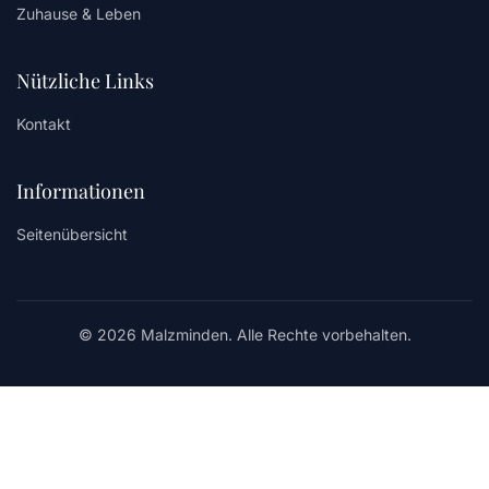
Zuhause & Leben
Nützliche Links
Kontakt
Informationen
Seitenübersicht
© 2026 Malzminden. Alle Rechte vorbehalten.