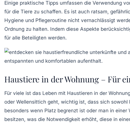
Einige praktische Tipps umfassen die Verwendung v
für die Tiere zu schaffen. Es ist auch ratsam, gefähr
Hygiene
und
Pflegeroutine
nicht vernachlässigt werd
Ordnung zu halten. Indem diese Aspekte berücksich
für alle Beteiligten werden.
Haustiere in der Wohnung – Für 
Für viele ist
das Leben mit Haustieren
in der Wohnung 
oder
Wellensittich
geht, wichtig ist, dass sich sowohl
besonders wenn Platz begrenzt ist oder man in einer
besitzen, was die Notwendigkeit erhöht, diese in ein