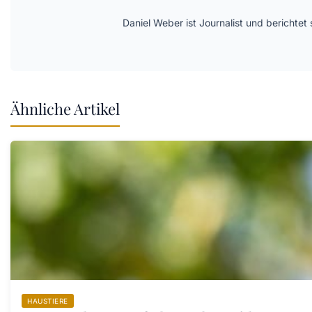
Daniel Weber ist Journalist und berichte
Ähnliche Artikel
HAUSTIERE