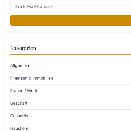
Kategorien
Allgemein
Finanzen & Immobilien
Frauen / Mode
Geschäft
Gesundheit
Haustiere