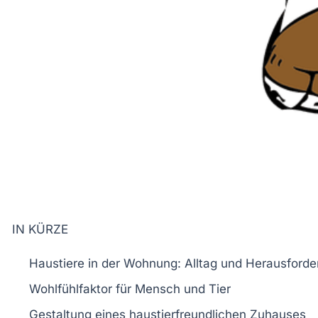
IN KÜRZE
Haustiere
in der Wohnung: Alltag und Herausford
Wohlfühlfaktor für
Mensch
und
Tier
Gestaltung eines
haustierfreundlichen
Zuhauses