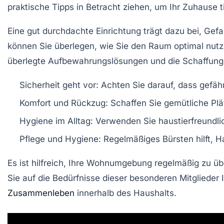
praktische
Tipps
in Betracht ziehen, um Ihr Zuhause ti
Eine gut durchdachte
Einrichtung
trägt dazu bei, Gef
können Sie überlegen, wie Sie den Raum optimal nutz
überlegte Aufbewahrungslösungen und die Schaffung vo
Sicherheit geht vor:
Achten Sie darauf, dass gefäh
Komfort und Rückzug:
Schaffen Sie gemütliche Plä
Hygiene im Alltag:
Verwenden Sie haustierfreundlich
Pflege und Hygiene:
Regelmäßiges Bürsten hilft, H
Es ist hilfreich, Ihre Wohnumgebung regelmäßig zu
Sie auf die Bedürfnisse dieser besonderen Mitglieder 
Zusammenleben
innerhalb des Haushalts.