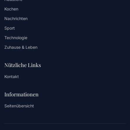
Kochen
Nachrichten
Sport
Technologie
Zuhause & Leben
Nützliche Links
Kontakt
Informationen
Seitenübersicht