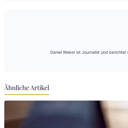
Daniel Weber ist Journalist und berichte
Ähnliche Artikel