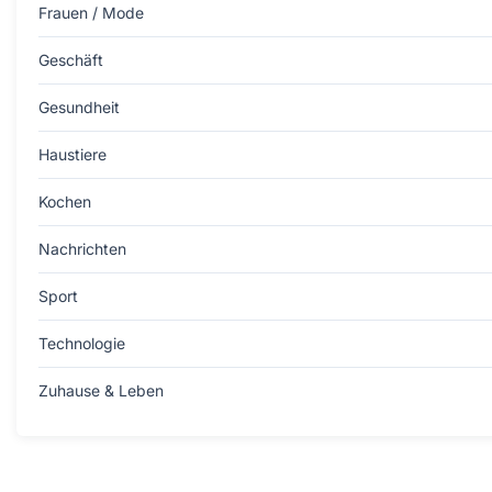
Frauen / Mode
Geschäft
Gesundheit
Haustiere
Kochen
Nachrichten
Sport
Technologie
Zuhause & Leben