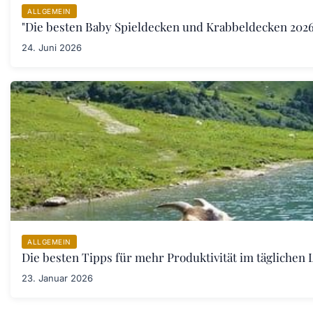
ALLGEMEIN
"Die besten Baby Spieldecken und Krabbeldecken 2026:
24. Juni 2026
ALLGEMEIN
Die besten Tipps für mehr Produktivität im täglichen L
23. Januar 2026