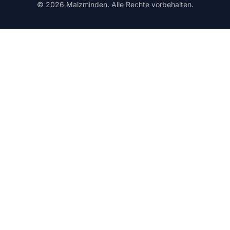
© 2026 Malzminden. Alle Rechte vorbehalten.