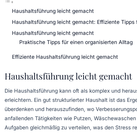
Haushaltsführung leicht gemacht
Haushaltsführung leicht gemacht: Effiziente Tipps f
Haushaltsführung leicht gemacht
Praktische Tipps für einen organisierten Alltag
Effiziente Haushaltsführung leicht gemacht
Haushaltsführung leicht gemacht
Die
Haushaltsführung
kann oft als komplex und herau
erleichtern. Ein gut strukturierter Haushalt ist das 
überdenken und herauszufinden, wo Verbesserungspoten
anfallenden Tätigkeiten wie Putzen, Wäschewaschen un
Aufgaben gleichmäßig zu verteilen, was den
Stress
re