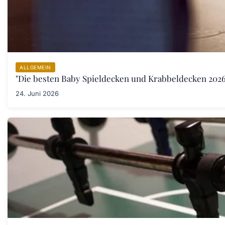
ALLGEMEIN
"Die besten Baby Spieldecken und Krabbeldecken 2026:
24. Juni 2026