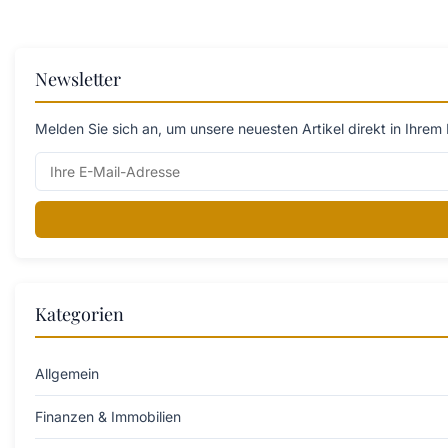
Newsletter
Melden Sie sich an, um unsere neuesten Artikel direkt in Ihrem 
Kategorien
Allgemein
Finanzen & Immobilien