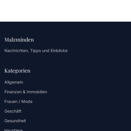
Malzminden
Nachrichten, Tipps und Einblicke
Kategorien
Allgemein
Finanzen & Immobilien
Frauen / Mode
Geschäft
Gesundheit
Haustiere