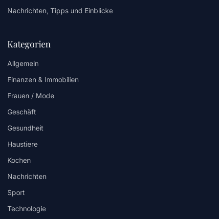
Nachrichten, Tipps und Einblicke
Kategorien
Allgemein
Finanzen & Immobilien
Frauen / Mode
Geschäft
Gesundheit
Haustiere
Kochen
Nachrichten
Sport
Technologie