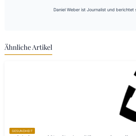
Daniel Weber ist Journalist und berichte
Ähnliche Artikel
GESUNDHEIT