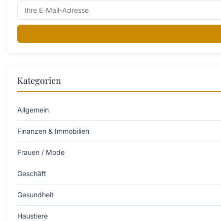
Kategorien
Allgemein
Finanzen & Immobilien
Frauen / Mode
Geschäft
Gesundheit
Haustiere