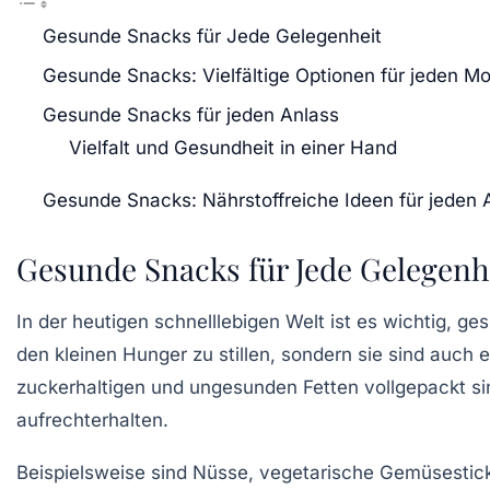
Gesunde Snacks für Jede Gelegenheit
Gesunde Snacks: Vielfältige Optionen für jeden M
Gesunde Snacks für jeden Anlass
Vielfalt und Gesundheit in einer Hand
Gesunde Snacks: Nährstoffreiche Ideen für jeden 
Gesunde Snacks für Jede Gelegenh
In der heutigen schnelllebigen Welt ist es wichtig,
den kleinen Hunger zu stillen, sondern sie sind auch 
zuckerhaltigen
und
ungesunden Fetten
vollgepackt sin
aufrechterhalten.
Beispielsweise sind
Nüsse
,
vegetarische Gemüsestic