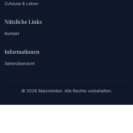
Zuhause & Leben
Nützliche Links
Kontakt
Informationen
Seitenübersicht
© 2026 Malzminden. Alle Rechte vorbehalten.