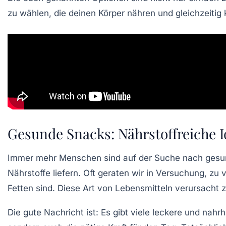
zu wählen, die deinen Körper nähren und gleichzeitig
Gesunde Snacks: Nährstoffreiche I
Immer mehr Menschen sind auf der Suche nach
gesu
Nährstoffe liefern. Oft geraten wir in Versuchung, zu 
Fetten
sind. Diese Art von Lebensmitteln verursacht 
Die gute Nachricht ist: Es gibt viele leckere und nahr