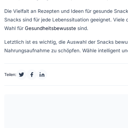
Die Vielfalt an
Rezepten
und
Ideen
für gesunde Snacks
Snacks sind für jede Lebenssituation geeignet. Viele
Wahl für
Gesundheitsbewusste
sind.
Letztlich ist es wichtig, die Auswahl der Snacks bewu
Nahrungsaufnahme zu schöpfen. Wähle intelligent und 
Teilen: