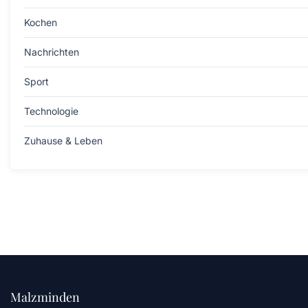
Kochen
Nachrichten
Sport
Technologie
Zuhause & Leben
Malzminden