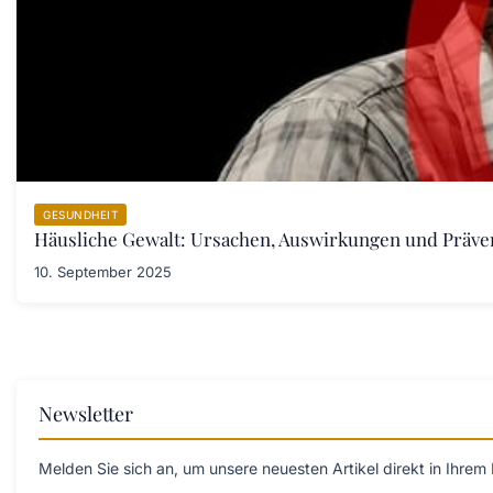
GESUNDHEIT
Häusliche Gewalt: Ursachen, Auswirkungen und Prä
10. September 2025
Newsletter
Melden Sie sich an, um unsere neuesten Artikel direkt in Ihrem 