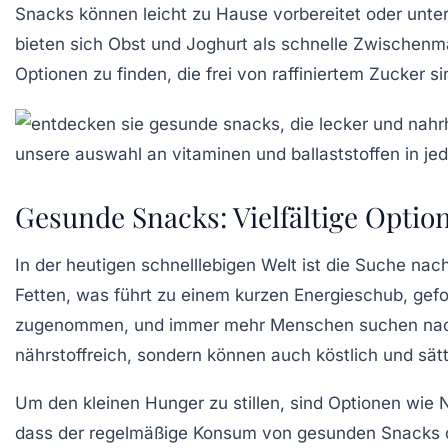
Snacks können leicht zu Hause vorbereitet oder unte
bieten sich
Obst
und
Joghurt
als schnelle Zwischenm
Optionen zu finden, die frei von raffiniertem Zucker 
Gesunde Snacks: Vielfältige Opti
In der heutigen schnelllebigen Welt ist die Suche nac
Fetten
, was führt zu einem kurzen Energieschub, gefo
zugenommen, und immer mehr Menschen suchen n
nährstoffreich
, sondern können auch köstlich und sätt
Um den kleinen Hunger zu stillen, sind Optionen wie
dass der regelmäßige Konsum von gesunden Snacks 