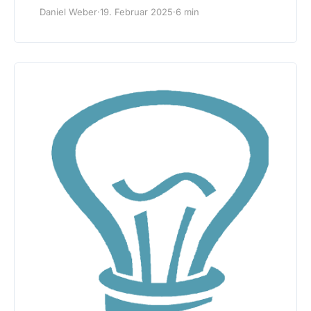
Daniel Weber
·
19. Februar 2025
·
6 min