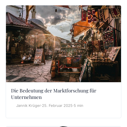
Die Bedeutung der Marktforschung für
Unternehmen
Jannik Krüger
·
25. Februar 2025
·
5 min