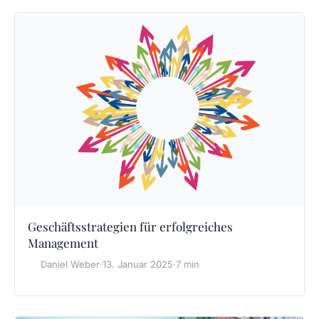
Geschäftsstrategien für erfolgreiches
Management
Daniel Weber
·
13. Januar 2025
·
7 min