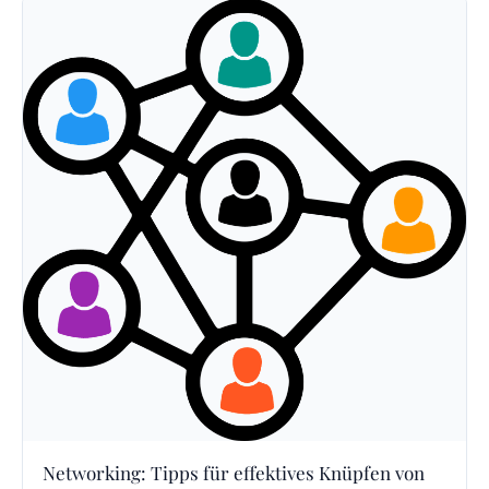
Networking: Tipps für effektives Knüpfen von