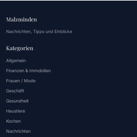
Malzminden
Nachrichten, Tipps und Einblicke
Kategorien
Allgemein
Finanzen & Immobilien
Frauen / Mode
Geschäft
Gesundheit
Haustiere
Kochen
Nachrichten