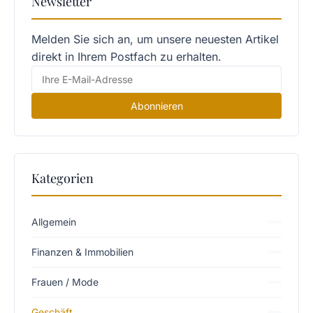
Newsletter
Melden Sie sich an, um unsere neuesten Artikel
direkt in Ihrem Postfach zu erhalten.
Abonnieren
Kategorien
Allgemein
Finanzen & Immobilien
Frauen / Mode
Geschäft