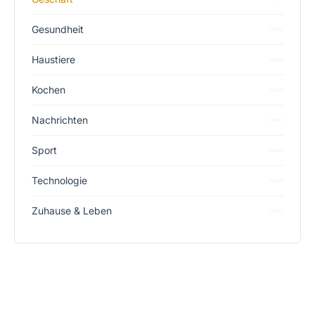
Gesundheit
Haustiere
Kochen
Nachrichten
Sport
Technologie
Zuhause & Leben