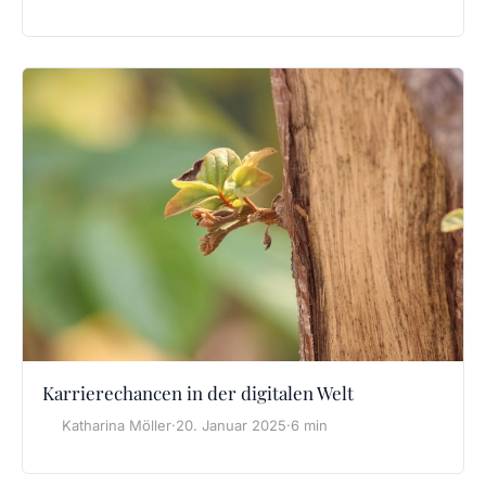
Karrierechancen in der digitalen Welt
Katharina Möller
·
20. Januar 2025
·
6 min