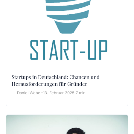
Startups in Deutschland: Chancen und
Herausforderungen für Gründer
Daniel Weber
·
13. Februar 2025
·
7 min