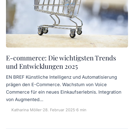
E-commerce: Die wichtigsten Trends
und Entwicklungen 2025
EN BREF Künstliche Intelligenz und Automatisierung
prägen den E-Commerce. Wachstum von Voice
Commerce für ein neues Einkaufserlebnis. Integration
von Augmented…
Katharina Möller
·
28. Februar 2025
·
6 min