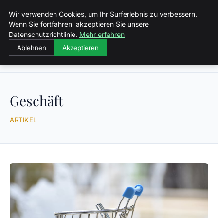
Malzminden
Wir verwenden Cookies, um Ihr Surferlebnis zu verbessern.
Wenn Sie fortfahren, akzeptieren Sie unsere
Datenschutzrichtlinie.
Mehr erfahren
Ablehnen
Akzeptieren
Startseite
Geschäft
Geschäft
ARTIKEL