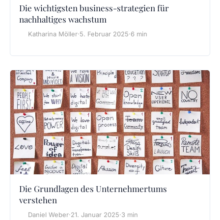
Die wichtigsten business-strategien für
nachhaltiges wachstum
Katharina Möller
·
5. Februar 2025
·
6 min
Die Grundlagen des Unternehmertums
verstehen
Daniel Weber
·
21. Januar 2025
·
3 min