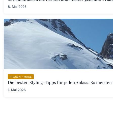
8. Mai 2026
FRAUEN / MODE
Die besten Styling-Tipps für jeden Anlass: So meister
1. Mai 2026