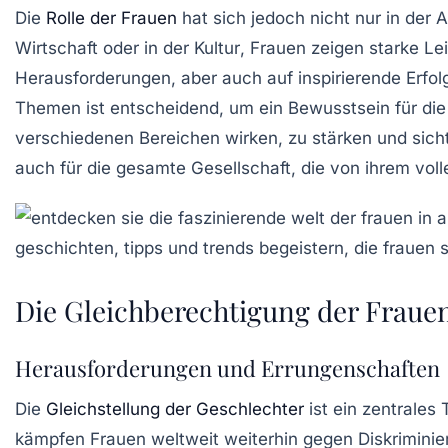
Die
Rolle der Frauen
hat sich jedoch nicht nur in der 
Wirtschaft
oder in der
Kultur
, Frauen zeigen starke Le
Herausforderungen
, aber auch auf inspirierende
Erfol
Themen ist entscheidend, um ein Bewusstsein für di
verschiedenen Bereichen wirken, zu stärken und sic
auch für die gesamte Gesellschaft, die von ihrem volle
Die Gleichberechtigung der Frauen
Herausforderungen und Errungenschaften
Die
Gleichstellung der Geschlechter
ist ein zentrales
kämpfen Frauen weltweit weiterhin gegen Diskriminie