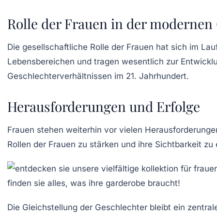
Rolle der Frauen in der modernen 
Die gesellschaftliche Rolle der Frauen hat sich im L
Lebensbereichen und tragen wesentlich zur
Entwickl
Geschlechterverhältnissen
im 21. Jahrhundert.
Herausforderungen und Erfolge
Frauen stehen weiterhin vor vielen
Herausforderunge
Rollen
der Frauen zu stärken und ihre Sichtbarkeit zu e
Die
Gleichstellung der Geschlechter
bleibt ein zentra