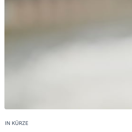
IN KÜRZE