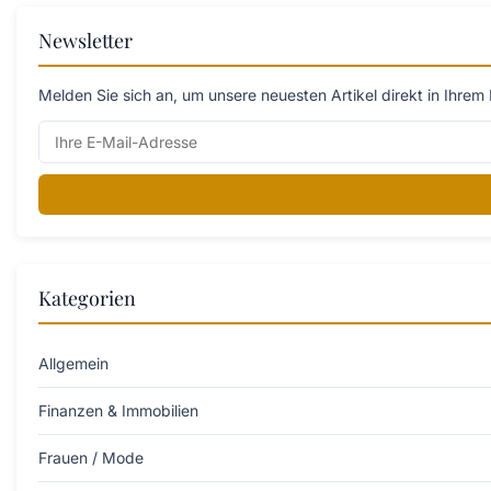
Newsletter
Melden Sie sich an, um unsere neuesten Artikel direkt in Ihrem 
Kategorien
Allgemein
Finanzen & Immobilien
Frauen / Mode