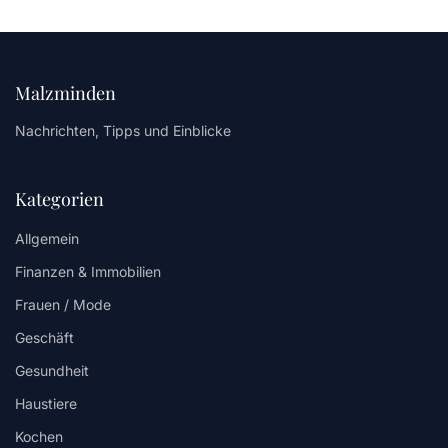
Malzminden
Nachrichten, Tipps und Einblicke
Kategorien
Allgemein
Finanzen & Immobilien
Frauen / Mode
Geschäft
Gesundheit
Haustiere
Kochen