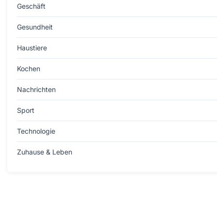
Geschäft
Gesundheit
Haustiere
Kochen
Nachrichten
Sport
Technologie
Zuhause & Leben