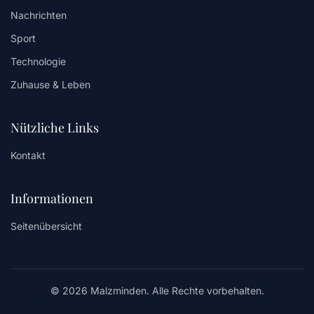
Nachrichten
Sport
Technologie
Zuhause & Leben
Nützliche Links
Kontakt
Informationen
Seitenübersicht
© 2026 Malzminden. Alle Rechte vorbehalten.