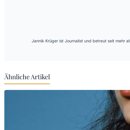
Jannik Krüger ist Journalist und betreut seit mehr
Ähnliche Artikel