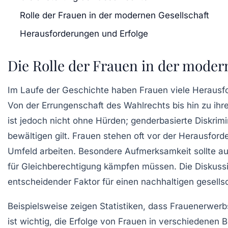
Rolle der Frauen in der modernen Gesellschaft
Herausforderungen und Erfolge
Die Rolle der Frauen in der moder
Im Laufe der Geschichte haben Frauen
viele Herausf
Von der
Errungenschaft des Wahlrechts
bis hin zu ihr
ist jedoch nicht ohne Hürden;
genderbasierte Diskrimi
bewältigen gilt. Frauen stehen oft vor der Herausford
Umfeld arbeiten. Besondere Aufmerksamkeit sollte a
für
Gleichberechtigung
kämpfen müssen. Die Diskuss
entscheidender Faktor für einen
nachhaltigen gesellsc
Beispielsweise zeigen Statistiken, dass Frauenerwerb
ist wichtig, die Erfolge von Frauen in verschiedenen 