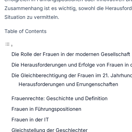
Zusammenhang ist es wichtig, sowohl die
Herausfor
Situation zu vermitteln.
Table of Contents
Die Rolle der Frauen in der modernen Gesellschaft
Die Herausforderungen und Erfolge von Frauen in 
Die Gleichberechtigung der Frauen im 21. Jahrhund
Herausforderungen und Errungenschaften
Frauenrechte: Geschichte und Definition
Frauen in Führungspositionen
Frauen in der IT
Gleichstellung der Geschlechter