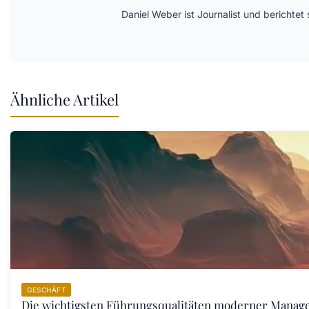
Daniel Weber ist Journalist und berichte
Ähnliche Artikel
GESCHÄFT
Die wichtigsten Führungsqualitäten moderner Manager