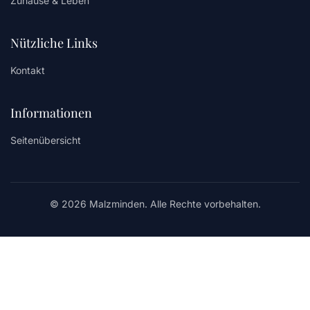
Zuhause & Leben
Nützliche Links
Kontakt
Informationen
Seitenübersicht
© 2026 Malzminden. Alle Rechte vorbehalten.