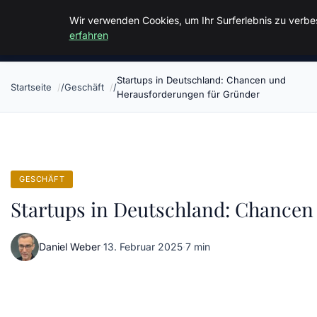
Malzminden
Wir verwenden Cookies, um Ihr Surferlebnis zu verbes
erfahren
Startups in Deutschland: Chancen und
Startseite
Geschäft
Herausforderungen für Gründer
GESCHÄFT
Startups in Deutschland: Chancen
Daniel Weber
·
13. Februar 2025
·
7 min