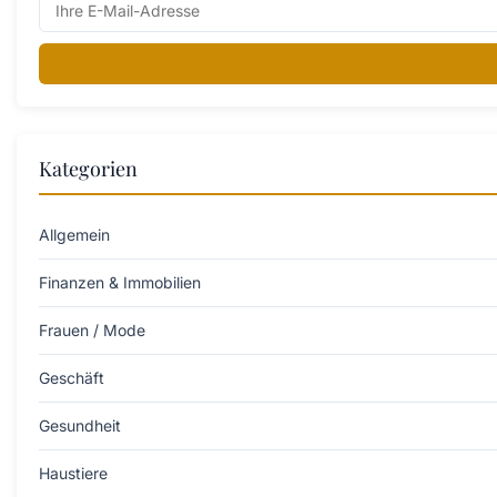
Kategorien
Allgemein
Finanzen & Immobilien
Frauen / Mode
Geschäft
Gesundheit
Haustiere