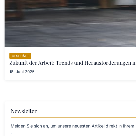
GESCHÄFT
Zukunft der Arbeit: Trends und Herausforderungen im 
18. Juni 2025
Newsletter
Melden Sie sich an, um unsere neuesten Artikel direkt in Ihrem 