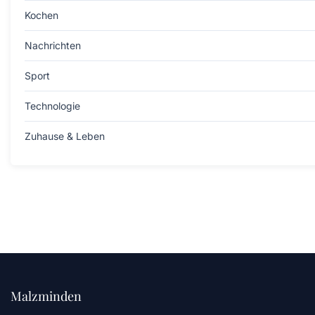
Kochen
Nachrichten
Sport
Technologie
Zuhause & Leben
Malzminden