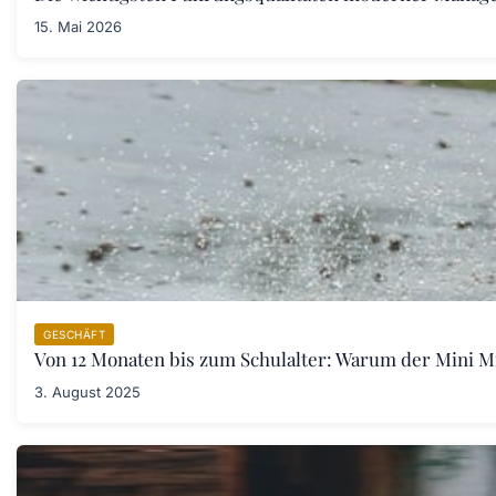
15. Mai 2026
GESCHÄFT
Von 12 Monaten bis zum Schulalter: Warum der Mini Mic
3. August 2025