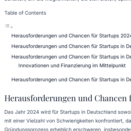
Table of Contents
Herausforderungen und Chancen für Startups 202
Herausforderungen und Chancen für Startups in 
Herausforderungen und Chancen für Startups in 
Innovationen und Finanzierung im Mittelpunkt
Herausforderungen und Chancen für Startups in 
Herausforderungen und Chancen f
Das Jahr 2024 wird für
Startups
in Deutschland sowoh
mit einer Vielzahl von Schwierigkeiten konfrontiert, d
Gründungsprozess erheblich erschweren, insbesonde