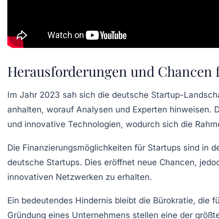
Herausforderungen und Chancen fü
Im Jahr 2023 sah sich die
deutsche Startup-Landsch
anhalten, worauf
Analysen
und Experten hinweisen. 
und
innovative Technologien
, wodurch sich die Rahm
Die
Finanzierungsmöglichkeiten
für Startups sind in 
deutsche Startups. Dies eröffnet neue Chancen, jedo
innovativen Netzwerken
zu erhalten.
Ein bedeutendes Hindernis bleibt die
Bürokratie
, die 
Gründung eines Unternehmens stellen eine der größ