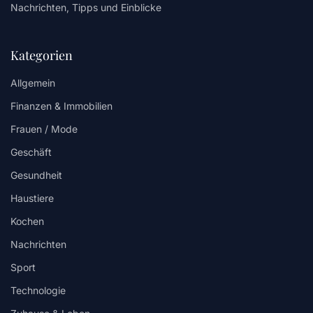
Nachrichten, Tipps und Einblicke
Kategorien
Allgemein
Finanzen & Immobilien
Frauen / Mode
Geschäft
Gesundheit
Haustiere
Kochen
Nachrichten
Sport
Technologie