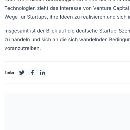
Technologien zieht das Interesse von
Venture Capital
Wege für
Startups
, ihre Ideen zu realisieren und si
Insgesamt ist der Blick auf die deutsche Startup-Sz
zu handeln und sich an die sich wandelnden Bedingu
voranzutreiben.
Teilen: