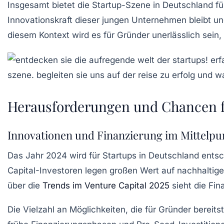
Insgesamt bietet die
Startup-Szene
in Deutschland f
Innovationskraft dieser jungen Unternehmen bleibt u
diesem Kontext wird es für Gründer unerlässlich sein, 
Herausforderungen und Chancen fü
Innovationen und Finanzierung im Mittelpu
Das Jahr 2024 wird für Startups in Deutschland ent
Capital
-Investoren legen großen Wert auf
nachhaltig
über die
Trends im Venture Capital 2025
sieht die Fin
Die Vielzahl an Möglichkeiten, die für Gründer berei