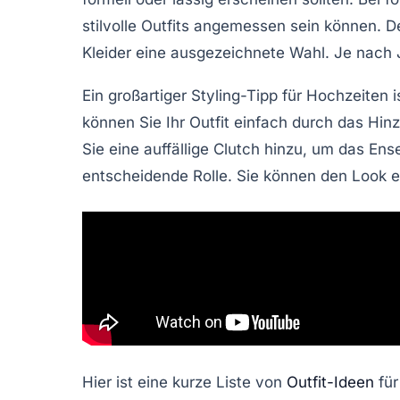
stilvolle Outfits angemessen sein können. De
Kleider eine ausgezeichnete Wahl. Je nach Ja
Ein großartiger
Styling-Tipp
für Hochzeiten i
können Sie Ihr Outfit einfach durch das Hi
Sie eine auffällige Clutch hinzu, um das En
entscheidende Rolle. Sie können den Look e
Hier ist eine kurze Liste von
Outfit-Ideen
für