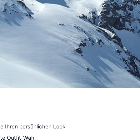
ie Ihren persönlichen Look
kte Outfit-Wahl