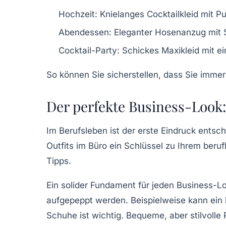
Hochzeit: Knielanges Cocktailkleid mit 
Abendessen: Eleganter Hosenanzug mit
Cocktail-Party: Schickes Maxikleid mit e
So können Sie sicherstellen, dass Sie immer
Der perfekte Business-Look: S
Im Berufsleben ist der erste Eindruck entsc
Outfits
im Büro ein Schlüssel zu Ihrem beruf
Tipps
.
Ein solider Fundament für jeden Business-L
aufgepeppt werden. Beispielweise kann ein k
Schuhe ist wichtig. Bequeme, aber stilvolle 