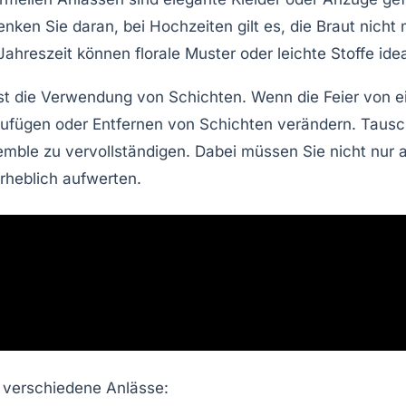
nken Sie daran, bei Hochzeiten gilt es, die Braut nicht 
hreszeit können florale Muster oder leichte Stoffe idea
st die Verwendung von Schichten. Wenn die Feier von 
nzufügen oder Entfernen von Schichten verändern. Taus
semble zu vervollständigen. Dabei müssen Sie nicht nur 
rheblich aufwerten.
 verschiedene Anlässe: