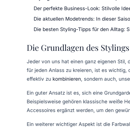
Der perfekte Business-Look: Stilvolle Idee
Die aktuellen Modetrends: In dieser Sais
Die besten Styling-Tipps für den Alltag: 
Die Grundlagen des Stylings
Jeder von uns hat einen ganz eigenen Stil, 
für jeden Anlass zu kreieren, ist es wichtig
effektiv zu
kombinieren
, sondern auch, uns
Ein guter Ansatz ist es, sich eine Grundgard
Beispielsweise gehören klassische weiße H
Accessoires
ergänzt werden, um den gewüns
Ein weiterer wichtiger Aspekt ist die Farb