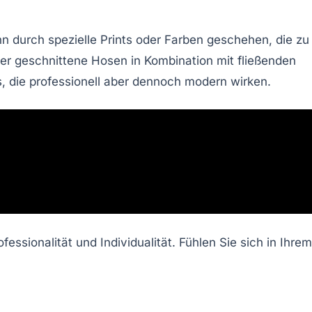
nn durch spezielle Prints oder Farben geschehen, die zu
r geschnittene Hosen in Kombination mit fließenden
, die professionell aber dennoch modern wirken.
ssionalität und Individualität. Fühlen Sie sich in Ihrem