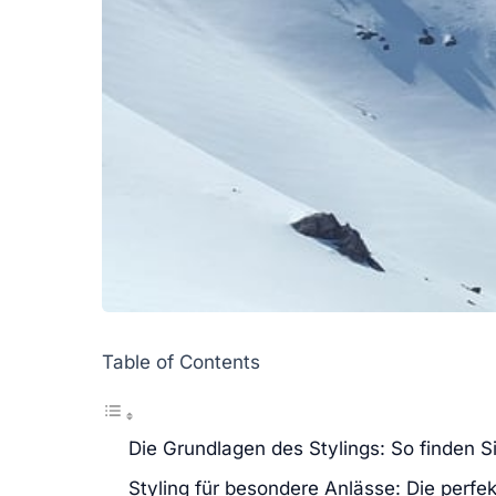
Table of Contents
Die Grundlagen des Stylings: So finden S
Styling für besondere Anlässe: Die perfe