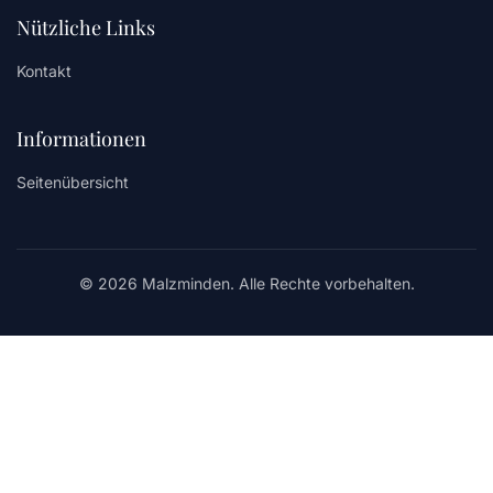
Nützliche Links
Kontakt
Informationen
Seitenübersicht
© 2026 Malzminden. Alle Rechte vorbehalten.