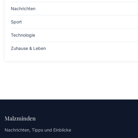
Nachrichten
Sport
Technologie
Zuhause & Leben
Malzminden
Nachrichten, Tipps und Einblicke