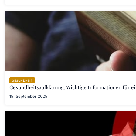
GESUNDHEIT
Gesundheitsaufklärung: Wichtige Informationen für e
15. September 2025