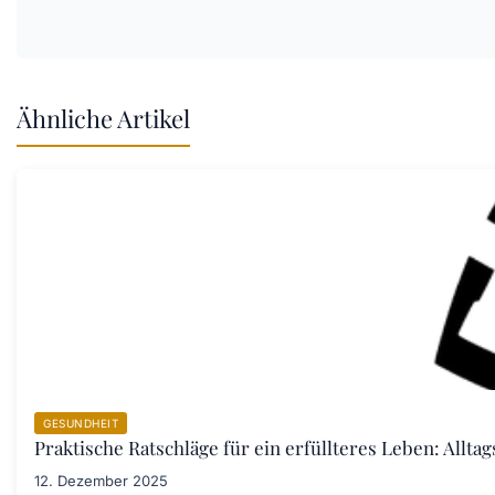
Ähnliche Artikel
GESUNDHEIT
Praktische Ratschläge für ein erfüllteres Leben: Allta
12. Dezember 2025