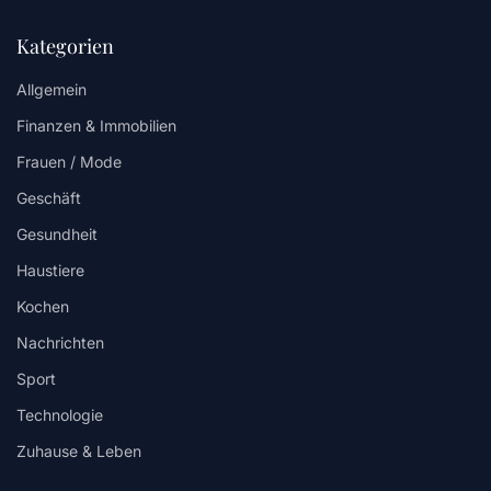
Kategorien
Allgemein
Finanzen & Immobilien
Frauen / Mode
Geschäft
Gesundheit
Haustiere
Kochen
Nachrichten
Sport
Technologie
Zuhause & Leben