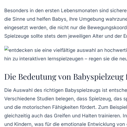
Besonders in den ersten Lebensmonaten sind sichere
die Sinne und helfen Babys, ihre Umgebung wahrzun
eingesetzt werden, die nicht nur die
Bewegungskoordi
Spielzeuge
sollte stets dem jeweiligen
Alter
und der
E
Die Bedeutung von Babyspielzeug 
Die Auswahl des richtigen
Babyspielzeugs
ist entsche
Verschiedene Studien belegen, dass Spielzeug, das sp
und die
motorischen Fähigkeiten
fördert. Zum Beispie
gleichzeitig auch das Greifen und Halten trainieren.
und Kindern, was für die emotionale Entwicklung von 