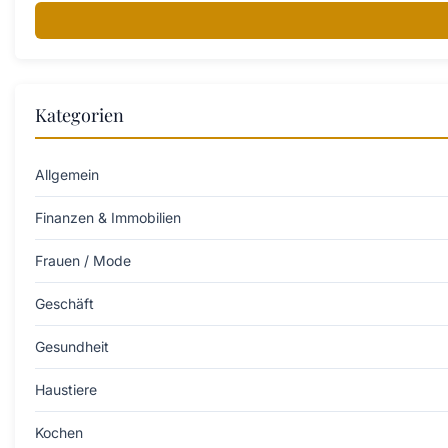
Kategorien
Allgemein
Finanzen & Immobilien
Frauen / Mode
Geschäft
Gesundheit
Haustiere
Kochen