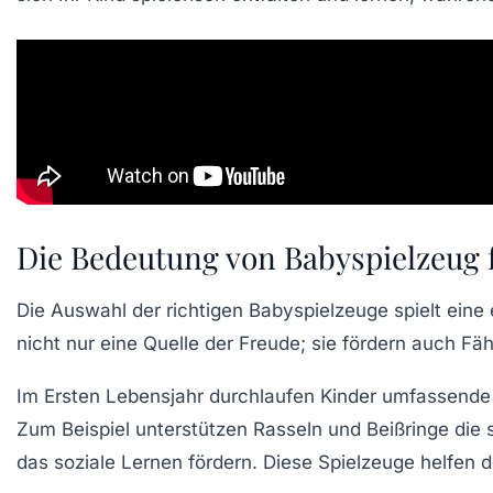
Die Bedeutung von Babyspielzeug 
Die Auswahl der
richtigen Babyspielzeuge
spielt eine
nicht nur eine Quelle der Freude; sie fördern auch Fäh
Im
Ersten Lebensjahr
durchlaufen Kinder umfassende 
Zum Beispiel unterstützen
Rasseln
und
Beißringe
die 
das soziale Lernen fördern. Diese Spielzeuge helfen d