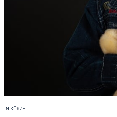
IN KÜRZE