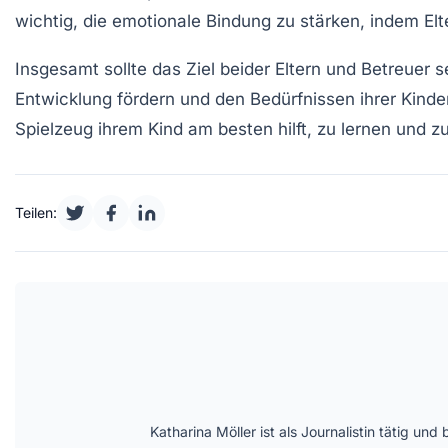
wichtig, die emotionale Bindung zu stärken, indem Elt
Insgesamt sollte das Ziel beider Eltern und Betreuer s
Entwicklung
fördern und den Bedürfnissen ihrer Kinde
Spielzeug ihrem Kind am besten hilft, zu
lernen
und z
Teilen:
Katharina Möller ist als Journalistin tätig 