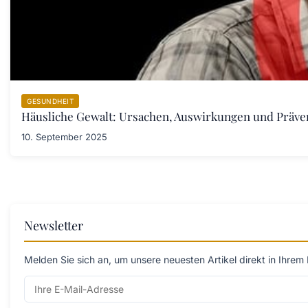
GESUNDHEIT
Häusliche Gewalt: Ursachen, Auswirkungen und Prä
10. September 2025
Newsletter
Melden Sie sich an, um unsere neuesten Artikel direkt in Ihrem 