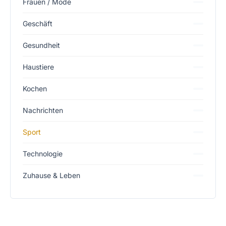
Frauen / Mode
Geschäft
Gesundheit
Haustiere
Kochen
Nachrichten
Sport
Technologie
Zuhause & Leben