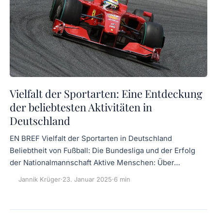
Vielfalt der Sportarten: Eine Entdeckung
der beliebtesten Aktivitäten in
Deutschland
EN BREF Vielfalt der Sportarten in Deutschland
Beliebtheit von Fußball: Die Bundesliga und der Erfolg
der Nationalmannschaft Aktive Menschen: Über…
Jannik Krüger
·
23. Januar 2025
·
6 min