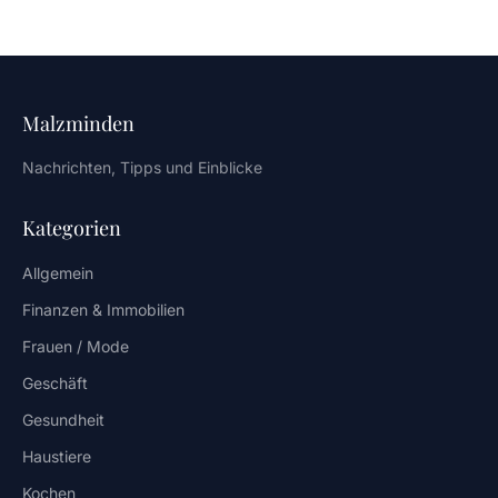
Malzminden
Nachrichten, Tipps und Einblicke
Kategorien
Allgemein
Finanzen & Immobilien
Frauen / Mode
Geschäft
Gesundheit
Haustiere
Kochen