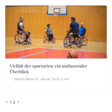
Vielfalt der sportarten: ein umfassender
Überblick
Daniel Weber
·
8. Januar 2025
·
3 min
1
2