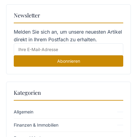
Newsletter
Melden Sie sich an, um unsere neuesten Artikel
direkt in Ihrem Postfach zu erhalten.
Abonnieren
Kategorien
Allgemein
Finanzen & Immobilien