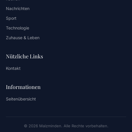
Nachrichten
Sport
Technologie
Zuhause & Leben
Nützliche Links
Kontakt
Informationen
Seitenübersicht
© 2026 Malzminden. Alle Rechte vorbehalten.