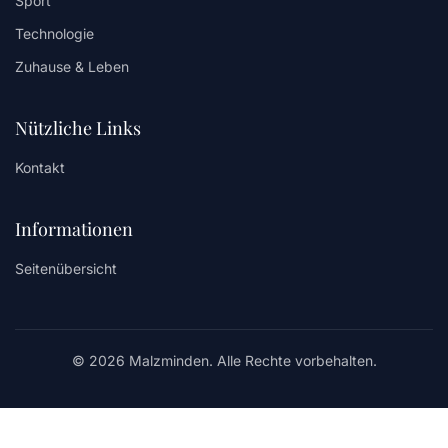
Sport
Technologie
Zuhause & Leben
Nützliche Links
Kontakt
Informationen
Seitenübersicht
© 2026 Malzminden. Alle Rechte vorbehalten.