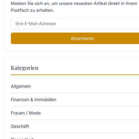
Melden Sie sich an, um unsere neuesten Artikel direkt in Ihrem
Postfach zu erhalten.
Abonnieren
Kategorien
Allgemein
Finanzen & Immobilien
Frauen / Mode
Geschäft