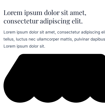
Lorem ipsum dolor sit amet,
consectetur adipiscing elit.
Lorem ipsum dolor sit amet, consectetur adipiscing elit
tellus, luctus nec ullamcorper mattis, pulvinar dapibus
Lorem ipsum dolor sit.