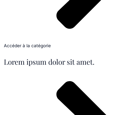
Accéder à la catégorie
Lorem ipsum dolor sit amet.