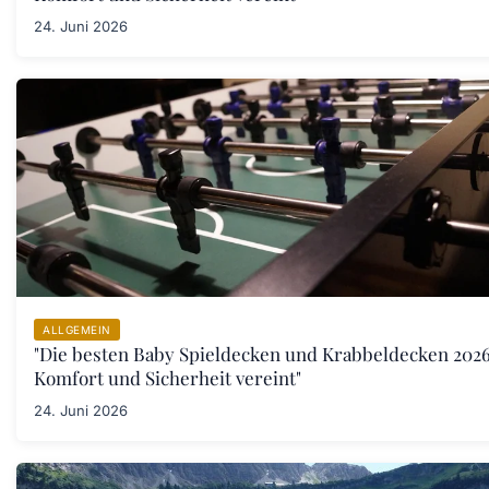
24. Juni 2026
ALLGEMEIN
"Die besten Baby Spieldecken und Krabbeldecken 2026
Komfort und Sicherheit vereint"
24. Juni 2026