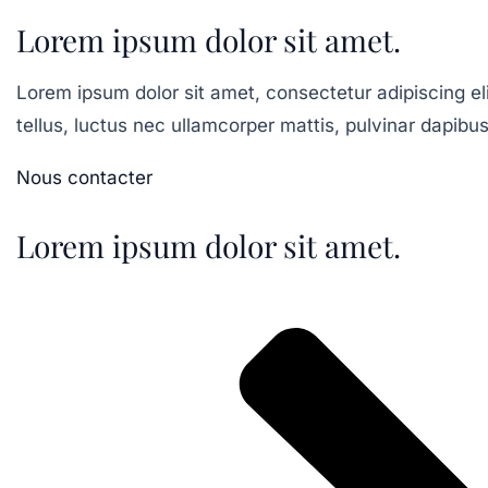
Lorem ipsum dolor sit amet.
Lorem ipsum dolor sit amet, consectetur adipiscing elit
tellus, luctus nec ullamcorper mattis, pulvinar dapibus
Nous contacter
Lorem ipsum dolor sit amet.