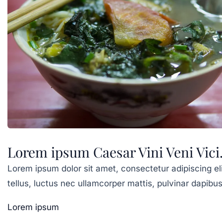
Lorem ipsum Caesar Vini Veni Vici
Lorem ipsum dolor sit amet, consectetur adipiscing elit
tellus, luctus nec ullamcorper mattis, pulvinar dapibus
Lorem ipsum