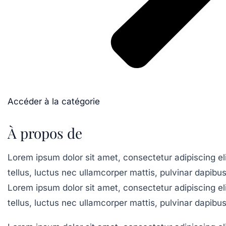
Accéder à la catégorie
À propos de
Lorem ipsum dolor sit amet, consectetur adipiscing elit
tellus, luctus nec ullamcorper mattis, pulvinar dapibus
Lorem ipsum dolor sit amet, consectetur adipiscing elit
tellus, luctus nec ullamcorper mattis, pulvinar dapibus