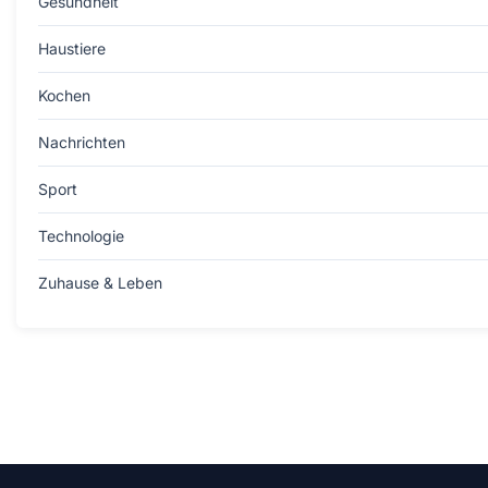
Gesundheit
Haustiere
Kochen
Nachrichten
Sport
Technologie
Zuhause & Leben