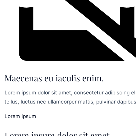
Maecenas eu iaculis enim.
Lorem ipsum dolor sit amet, consectetur adipiscing elit
tellus, luctus nec ullamcorper mattis, pulvinar dapibus
Lorem ipsum
Lorem ipsum dolor sit amet.