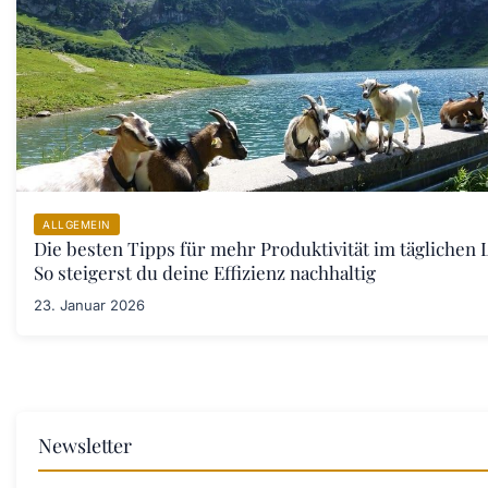
ALLGEMEIN
Die besten Tipps für mehr Produktivität im täglichen 
So steigerst du deine Effizienz nachhaltig
23. Januar 2026
Newsletter