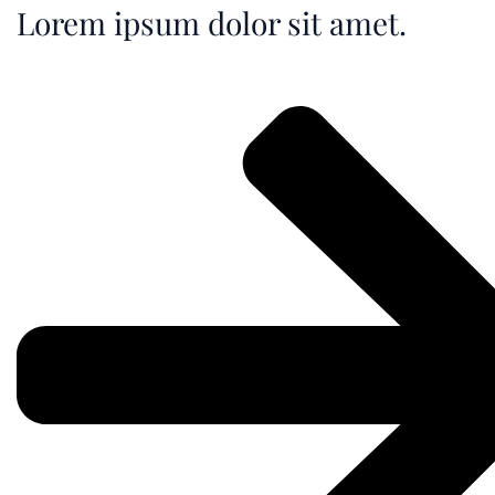
Lorem ipsum dolor sit amet.