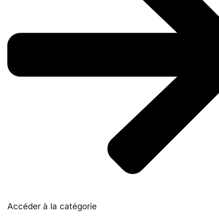
Accéder à la catégorie