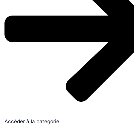
Accéder à la catégorie