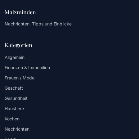
Malzminden
Nachrichten, Tipps und Einblicke
Kategorien
Allgemein
Finanzen & Immobilien
Frauen / Mode
Geschäft
Gesundheit
Haustiere
Kochen
Nachrichten