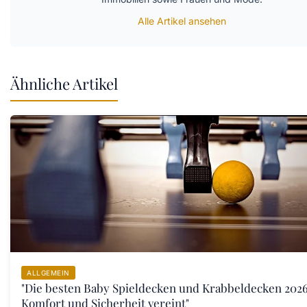
Alle Artikel ansehen
Ähnliche Artikel
ALLGEMEIN
"Die besten Baby Spieldecken und Krabbeldecken 2026
Komfort und Sicherheit vereint"