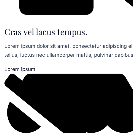
Cras vel lacus tempus.
Lorem ipsum dolor sit amet, consectetur adipiscing elit
tellus, luctus nec ullamcorper mattis, pulvinar dapibus
Lorem ipsum