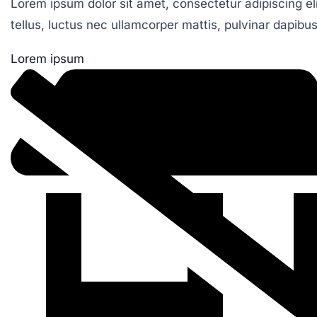
Lorem ipsum dolor sit amet, consectetur adipiscing elit
tellus, luctus nec ullamcorper mattis, pulvinar dapibus
Lorem ipsum