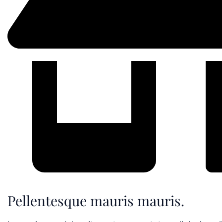
Pellentesque mauris mauris.