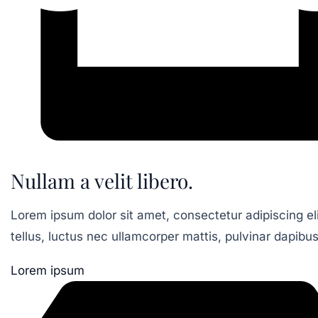
Nullam a velit libero.
Lorem ipsum dolor sit amet, consectetur adipiscing elit
tellus, luctus nec ullamcorper mattis, pulvinar dapibus
Lorem ipsum