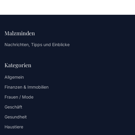
Malzminden
Nachrichten, Tipps und Einblicke
Kategorien
Allgemein
Finanzen & Immobilien
Frauen / Mode
Geschäft
Gesundheit
Haustiere