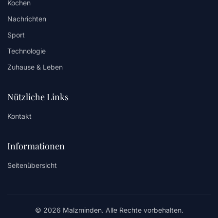
Kochen
Nachrichten
Sport
Technologie
Zuhause & Leben
Nützliche Links
Kontakt
Informationen
Seitenübersicht
© 2026 Malzminden. Alle Rechte vorbehalten.