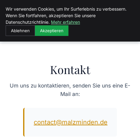
Malzminden
Wir verwenden Cookies, um Ihr Surferlebnis zu verbessern.
Wenn Sie fortfahren, akzeptieren Sie unsere
Datenschutzrichtlinie.
Mehr erfahren
Ablehnen
Akzeptieren
Startseite
Kontakt
Kontakt
Um uns zu kontaktieren, senden Sie uns eine E-
Mail an:
contact@malzminden.de