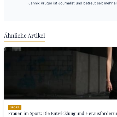
Jannik Krüger ist Journalist und betreut seit mehr
Ähnliche Artikel
SPORT
Frauen im Sport: Die Entwicklung und Herausforder