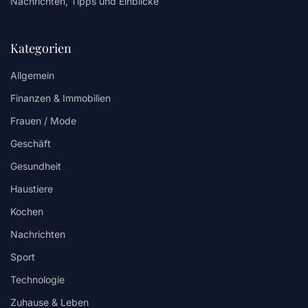
Nachrichten, Tipps und Einblicke
Kategorien
Allgemein
Finanzen & Immobilien
Frauen / Mode
Geschäft
Gesundheit
Haustiere
Kochen
Nachrichten
Sport
Technologie
Zuhause & Leben