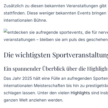
Zusätzlich zu diesen bekannten Veranstaltungen gibt 
stattfinden. Diese weniger bekannten Events bringen T
internationalen Bühne.
Die wichtigsten Sportveranstaltun
Ein spannender Überblick über die Highligh
Das Jahr 2025 hält eine
Fülle
an aufregenden Sportere
internationalen Meisterschaften bis hin zu prestigeträ
schlagen lassen. Unter den vielen
Highlights
sind ins
ganzen Welt anziehen werden.