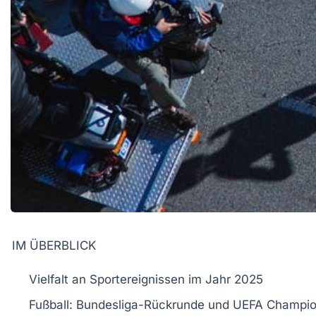
IM ÜBERBLICK
Vielfalt
an Sportereignissen im Jahr 2025
Fußball:
Bundesliga-Rückrunde
und
UEFA Champio