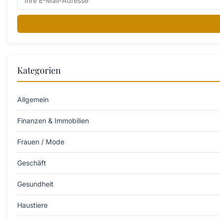
Kategorien
Allgemein
Finanzen & Immobilien
Frauen / Mode
Geschäft
Gesundheit
Haustiere