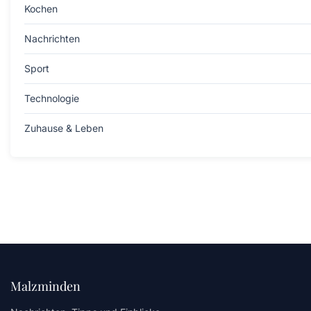
Kochen
Nachrichten
Sport
Technologie
Zuhause & Leben
Malzminden