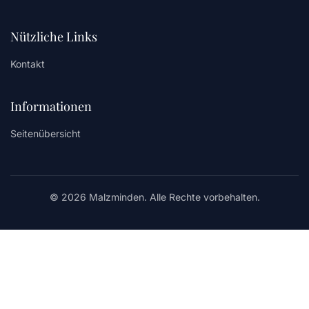
Nützliche Links
Kontakt
Informationen
Seitenübersicht
© 2026 Malzminden. Alle Rechte vorbehalten.