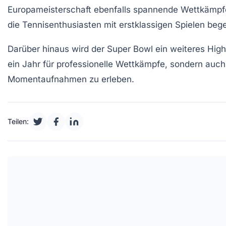
Europameisterschaft
ebenfalls spannende Wettkämpfe
die Tennisenthusiasten mit erstklassigen Spielen beg
Darüber hinaus wird der
Super Bowl
ein weiteres Highl
ein Jahr für professionelle
Wettkämpfe
, sondern auc
Momentaufnahmen
zu erleben.
Teilen: