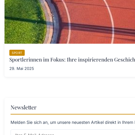
SPORT
Sportlerinnen im Fokus: Ihre inspirierenden Geschich
29. Mai 2025
Newsletter
Melden Sie sich an, um unsere neuesten Artikel direkt in Ihrem 