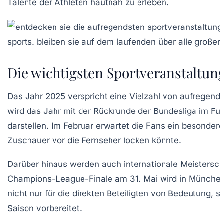
Talente der Athleten hautnah zu erleben.
Die wichtigsten Sportveranstaltun
Das Jahr 2025 verspricht eine Vielzahl von aufregen
wird das Jahr mit der Rückrunde der
Bundesliga
im Fu
darstellen. Im Februar erwartet die Fans ein besonder
Zuschauer vor die Fernseher locken könnte.
Darüber hinaus werden auch internationale Meistersc
Champions-League-Finale
am 31. Mai wird in Münche
nicht nur für die direkten Beteiligten von Bedeutung
Saison vorbereitet.