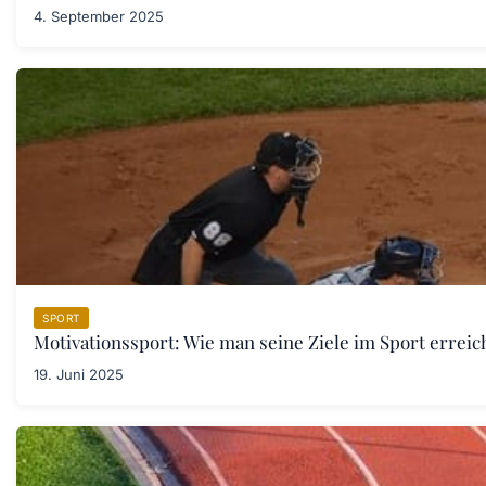
4. September 2025
SPORT
Motivationssport: Wie man seine Ziele im Sport erreic
19. Juni 2025