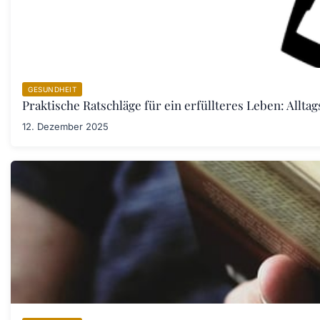
GESUNDHEIT
Praktische Ratschläge für ein erfüllteres Leben: Allta
12. Dezember 2025