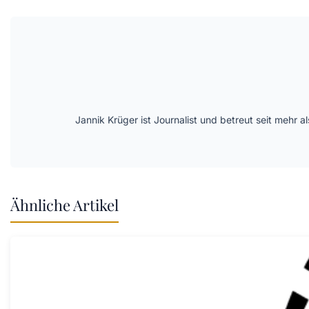
Jannik Krüger ist Journalist und betreut seit mehr
Ähnliche Artikel