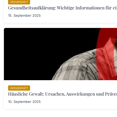
GESUNDHEIT
Gesundheitsaufklärung: Wichtige Informationen für e
15. September 2025
GESUNDHEIT
Häusliche Gewalt: Ursachen, Auswirkungen und Prä
10. September 2025