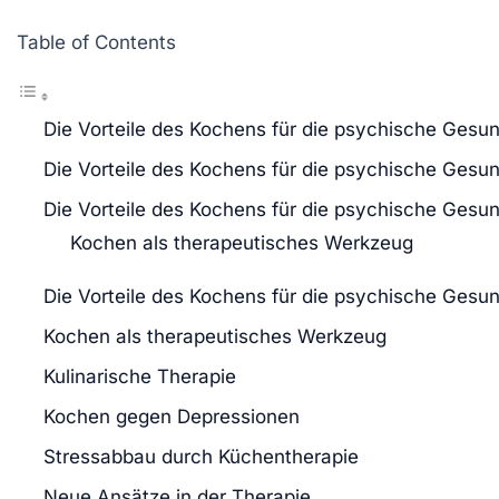
Table of Contents
Die Vorteile des Kochens für die psychische Gesun
Die Vorteile des Kochens für die psychische Gesun
Die Vorteile des Kochens für die psychische Gesun
Kochen als therapeutisches Werkzeug
Die Vorteile des Kochens für die psychische Gesun
Kochen als therapeutisches Werkzeug
Kulinarische Therapie
Kochen gegen Depressionen
Stressabbau durch Küchentherapie
Neue Ansätze in der Therapie