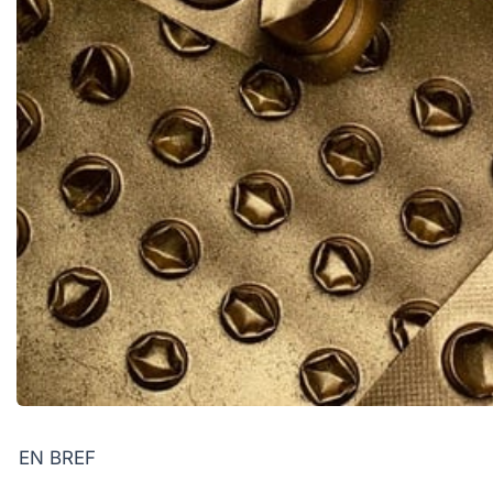
EN BREF