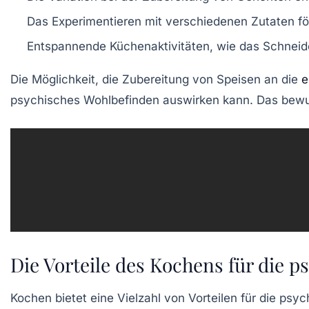
Das Experimentieren mit verschiedenen Zutaten fö
Entspannende Küchenaktivitäten, wie das Schnei
Die Möglichkeit, die Zubereitung von Speisen an die
e
psychisches Wohlbefinden auswirken kann. Das bewus
Die Vorteile des Kochens für die 
Kochen bietet eine Vielzahl von
Vorteilen
für die
psyc