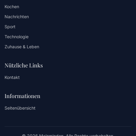
Kochen
Nachrichten
Sport
Technologie
Zuhause & Leben
Nützliche Links
Kontakt
Informationen
Seitenübersicht
© 2026 Malzminden. Alle Rechte vorbehalten.