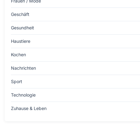
Frauen / Mode
Geschäft
Gesundheit
Haustiere
Kochen
Nachrichten
Sport
Technologie
Zuhause & Leben