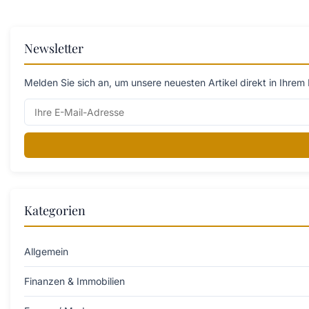
Newsletter
Melden Sie sich an, um unsere neuesten Artikel direkt in Ihrem 
Kategorien
Allgemein
Finanzen & Immobilien