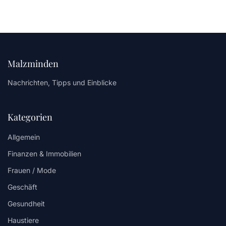
Malzminden
Nachrichten, Tipps und Einblicke
Kategorien
Allgemein
Finanzen & Immobilien
Frauen / Mode
Geschäft
Gesundheit
Haustiere