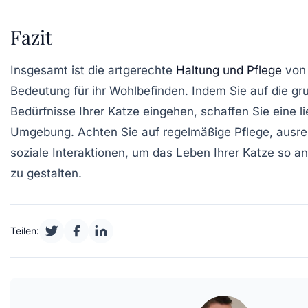
Fazit
Insgesamt ist die artgerechte
Haltung und Pflege
von 
Bedeutung für ihr Wohlbefinden. Indem Sie auf die g
Bedürfnisse Ihrer Katze eingehen, schaffen Sie eine 
Umgebung. Achten Sie auf regelmäßige Pflege, aus
soziale Interaktionen, um das Leben Ihrer Katze so 
zu gestalten.
Teilen: