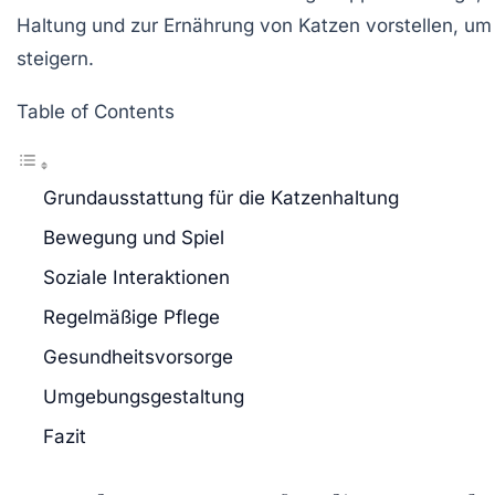
Haltung und zur Ernährung von Katzen vorstellen, um 
steigern.
Table of Contents
Grundausstattung für die Katzenhaltung
Bewegung und Spiel
Soziale Interaktionen
Regelmäßige Pflege
Gesundheitsvorsorge
Umgebungsgestaltung
Fazit