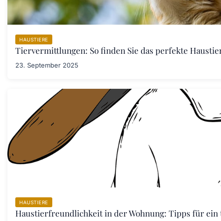
HAUSTIERE
Tiervermittlungen: So finden Sie das perfekte Haustier
23. September 2025
HAUSTIERE
Haustierfreundlichkeit in der Wohnung: Tipps für ein