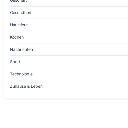
Geschäft
Gesundheit
Haustiere
Kochen
Nachrichten
Sport
Technologie
Zuhause & Leben