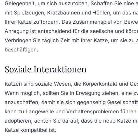
Gelegenheit, um sich auszutoben. Schaffen Sie ein
mit
Spielzeugen
, Kratzbäumen und Höhlen, um das na
Ihrer Katze zu fördern. Das Zusammenspiel von Bewe
Anregung ist entscheidend für die seelische und körp
Verbringen Sie täglich Zeit mit Ihrer Katze, um sie zu
beschäftigen.
Soziale Interaktionen
Katzen sind soziale Wesen, die
Körperkontakt
und Ges
Wenn möglich, sollten Sie in Erwägung ziehen, eine z
anzuschaffen, damit sie sich gegenseitig Gesellschaft 
kann zu Langeweile und Verhaltensproblemen führen.
adoptieren, achten Sie darauf, dass die neue Katze 
Katze kompatibel ist.