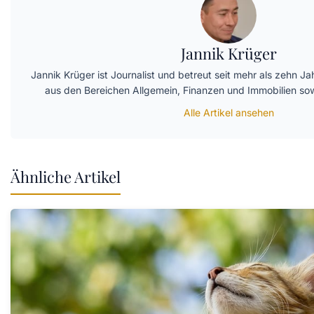
Jannik Krüger
Jannik Krüger ist Journalist und betreut seit mehr als zehn Jah
aus den Bereichen Allgemein, Finanzen und Immobilien s
Alle Artikel ansehen
Ähnliche Artikel