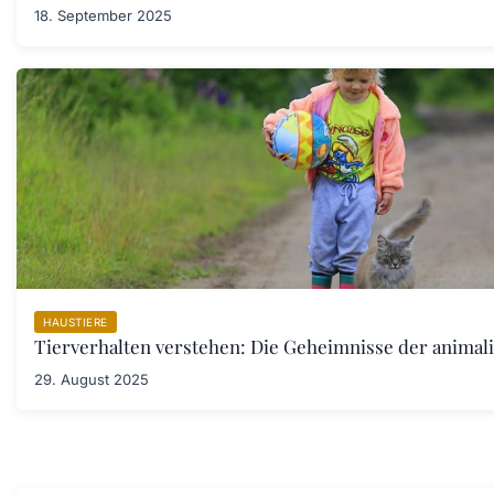
18. September 2025
HAUSTIERE
Tierverhalten verstehen: Die Geheimnisse der anima
29. August 2025