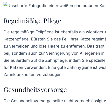
Regelmäßige Pflege
Die regelmäßige
Fellpflege
ist ebenfalls ein wichtiger
Katzenpflege. Bürsten Sie das Fell Ihrer Katze regelm
zu vermeiden und lose Haare zu entfernen. Das trägt 
bei, sondern auch zur Verringerung von Allergenen i
Sie außerdem auf die
Zahnpflege
, indem Sie speziell
für Katzen verwenden. Eine gute Zahnhygiene ist wic
Zahnkrankheiten vorzubeugen.
Gesundheitsvorsorge
Die
Gesundheitsvorsorge
sollte nicht vernachlässigt