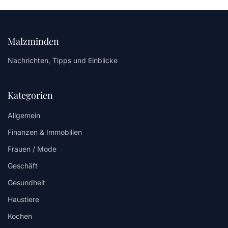
Malzminden
Nachrichten, Tipps und Einblicke
Kategorien
Allgemein
Finanzen & Immobilien
Frauen / Mode
Geschäft
Gesundheit
Haustiere
Kochen