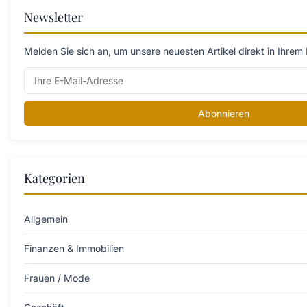
Newsletter
Melden Sie sich an, um unsere neuesten Artikel direkt in Ihrem 
Abonnieren
Kategorien
Allgemein
Finanzen & Immobilien
Frauen / Mode