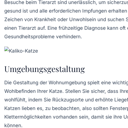
Besuche beim Tierarzt sind unerlässlich, um sicherzus
gesund ist und alle erforderlichen Impfungen erhalten
Zeichen von Krankheit oder Unwohlsein und suchen Si
einen Tierarzt auf. Eine frühzeitige Diagnose kann oft
Gesundheitsprobleme verhindern.
Umgebungsgestaltung
Die Gestaltung der
Wohnumgebung
spielt eine wichti
Wohlbefinden Ihrer Katze. Stellen Sie sicher, dass Ihr
wohlfühlt, indem Sie Rückzugsorte und erhöhte Liege
Katzen lieben es, zu beobachten, also sollten Fenster
Klettermöglichkeiten vorhanden sein, damit sie ihre
können.