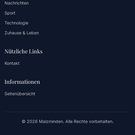
Nachrichten
Sport
Technologie
Zuhause & Leben
Nützliche Links
Kontakt
Informationen
Seitenübersicht
© 2026 Malzminden. Alle Rechte vorbehalten.